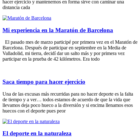
hacer ejercicio y mantenernos en forma sirve con caminar una
distancia cada
Mi experiencia en la Maratón de Barcelona
El pasado mes de marzo participé por primera vez en el Maratón de
Barcelona. Después de participar en septiembre en la Media de
Valladolid, mi tierra, decidí dar un salto más y por primera vez
participar en la prueba de 42 kilómetros. Era todo
Saca tiempo para hacer ejercicio
Una de las excusas más recurridas para no hacer deporte es la falta
de tiempo y a ver… todos estamos de acuerdo de que la vida que
llevamos deja poco hueco a la diversión y si encima llenamos esos
huecos con el deporte pues peor
El deporte en la naturaleza