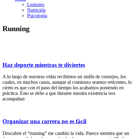
Lesiones
Nutrición
Psicología
Running
Haz deporte mientras te diviertes
A lo largo de nuestras vidas recibimos un sinfín de consejos, los
cuales, en muchos casos, aunque al comienzo seamos reticentes, lo
cierto es que con el paso del tiempo los acabamos poniendo en
práctica. Esto se debe a que durante nuestra existencia nos
acompañan
Organizar una carrera no es fácil
Descubrir el “running” me cambio la vida. Parece mentira que un