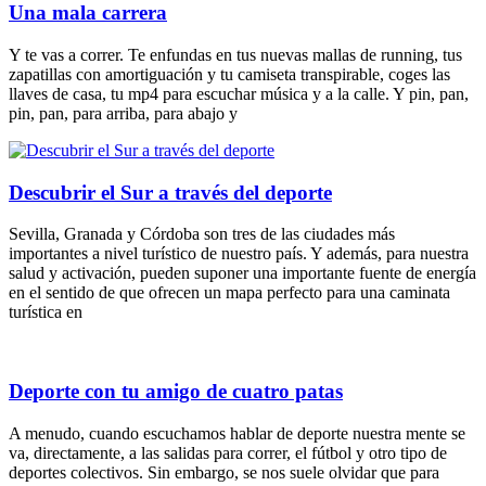
Una mala carrera
Y te vas a correr. Te enfundas en tus nuevas mallas de running, tus
zapatillas con amortiguación y tu camiseta transpirable, coges las
llaves de casa, tu mp4 para escuchar música y a la calle. Y pin, pan,
pin, pan, para arriba, para abajo y
Descubrir el Sur a través del deporte
Sevilla, Granada y Córdoba son tres de las ciudades más
importantes a nivel turístico de nuestro país. Y además, para nuestra
salud y activación, pueden suponer una importante fuente de energía
en el sentido de que ofrecen un mapa perfecto para una caminata
turística en
Deporte con tu amigo de cuatro patas
A menudo, cuando escuchamos hablar de deporte nuestra mente se
va, directamente, a las salidas para correr, el fútbol y otro tipo de
deportes colectivos. Sin embargo, se nos suele olvidar que para