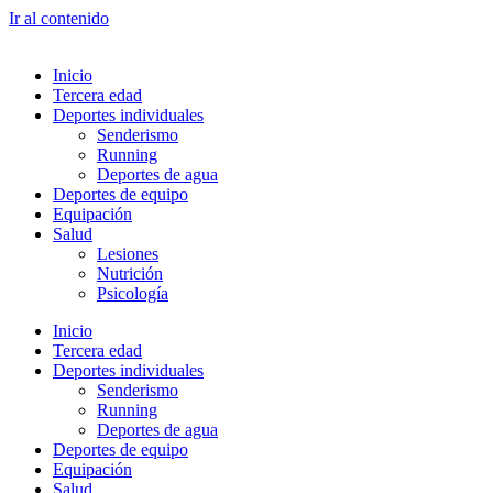
Ir al contenido
Inicio
Tercera edad
Deportes individuales
Senderismo
Running
Deportes de agua
Deportes de equipo
Equipación
Salud
Lesiones
Nutrición
Psicología
Inicio
Tercera edad
Deportes individuales
Senderismo
Running
Deportes de agua
Deportes de equipo
Equipación
Salud