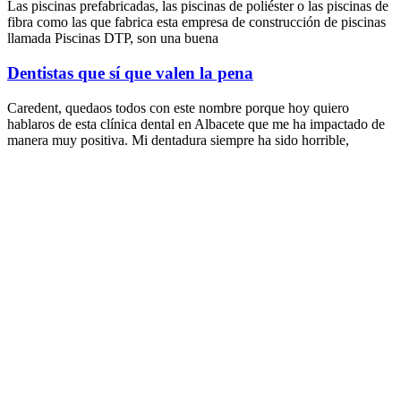
Las piscinas prefabricadas, las piscinas de poliéster o las piscinas de
fibra como las que fabrica esta empresa de construcción de piscinas
llamada Piscinas
DTP,
son una buena
Dentistas que sí que valen la pena
Caredent, quedaos todos con este nombre porque hoy quiero
hablaros de esta clínica dental en Albacete que me ha impactado de
manera muy positiva. Mi dentadura siempre ha sido horrible,