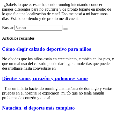
¿Sabéis lo que es estar haciendo running intentando conocer
parajes diferentes para no aburrirte y de pronto toparte en medio de
lo que fue una localización de cine? Eso me pasó a mí hace unos
días. Estaba corriendo y de pronto me di cuenta
Buscar
Articulos recientes
Cómo elegir calzado deportivo para niños
No olvides que los niños están en crecimiento, también en los pies, y
que un mal uso del calzado puede dar lugar a molestias que pueden
desarrollarse hasta convertirse en
Dientes sanos, corazón y pulmones sanos
Tras un infarto haciendo running una mañana de domingo y varias
pruebas en el hospital le explicaron mi tío que no tenía ningún
problema de corazón y que al
Natación, el deporte más completo