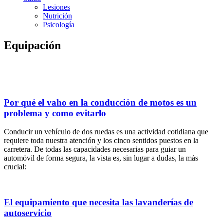
Lesiones
Nutrición
Psicología
Equipación
Por qué el vaho en la conducción de motos es un
problema y como evitarlo
Conducir un vehículo de dos ruedas es una actividad cotidiana que
requiere toda nuestra atención y los cinco sentidos puestos en la
carretera. De todas las capacidades necesarias para guiar un
automóvil de forma segura, la vista es, sin lugar a dudas, la más
crucial:
El equipamiento que necesita las lavanderías de
autoservicio