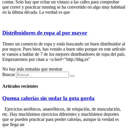
contar. Solo hay que echar un vistazo a las calles para comprobar
que correr y practicar running se ha convertido en algo muy habitual
en la última década. La verdad es que
Distribuidores de ropa al por mayor
Tienes un comercio de ropa y estás buscando un buen distribuidor al
por mayor. Pues bien, has venido a buen sitio porque en este artículo
te vamos a hablar de 7 de los mejores distribuidores de ropa del país.
Empezaremos por citan a <a href="http://hhg.es"
No hay más entradas que mostrar
Buscar
Articulos recientes
Quema calorías sin sudar la gota gorda
Ejercicios aeróbicos, anaeróbicos, de relajación, de musculación,
etc. Hay muchísimos ejercicios diferentes y muchísimos deportes
que se pueden practicar para perder calorías, aunque la verdad es
que llega un