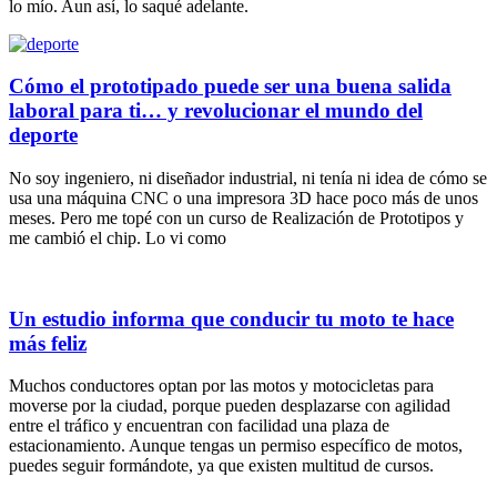
lo mío. Aun así, lo saqué adelante.
Cómo el prototipado puede ser una buena salida
laboral para ti… y revolucionar el mundo del
deporte
No soy ingeniero, ni diseñador industrial, ni tenía ni idea de cómo se
usa una máquina CNC o una impresora 3D hace poco más de unos
meses. Pero me topé con un curso de Realización de Prototipos y
me cambió el chip. Lo vi como
Un estudio informa que conducir tu moto te hace
más feliz
Muchos conductores optan por las motos y motocicletas para
moverse por la ciudad, porque pueden desplazarse con agilidad
entre el tráfico y encuentran con facilidad una plaza de
estacionamiento. Aunque tengas un permiso específico de motos,
puedes seguir formándote, ya que existen multitud de cursos.