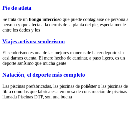
Pie de atleta
Se trata de un
hongo infeccioso
que puede contagiarse de persona a
persona y que afecta a la dermis de la planta del pie, especialmente
entre los dedos y los
Viajes activos: senderismo
El senderismo es una de las mejores maneras de hacer deporte sin
casi darnos cuenta. El mero hecho de caminar, a paso ligero, es un
deporte sanísimo que mucha gente
Natación, el deporte más completo
Las piscinas prefabricadas, las piscinas de poliéster o las piscinas de
fibra como las que fabrica esta empresa de construcción de piscinas
llamada Piscinas
DTP,
son una buena