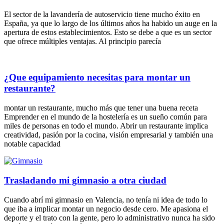
El sector de la lavandería de autoservicio tiene mucho éxito en
España, ya que lo largo de los últimos años ha habido un auge en la
apertura de estos establecimientos. Esto se debe a que es un sector
que ofrece múltiples ventajas. Al principio parecía
¿Que equipamiento necesitas para montar un
restaurante?
montar un restaurante, mucho más que tener una buena receta
Emprender en el mundo de la hostelería es un sueño común para
miles de personas en todo el mundo. Abrir un restaurante implica
creatividad, pasión por la cocina, visión empresarial y también una
notable capacidad
Trasladando mi gimnasio a otra ciudad
Cuando abrí mi gimnasio en Valencia, no tenía ni idea de todo lo
que iba a implicar montar un negocio desde cero. Me apasiona el
deporte y el trato con la gente, pero lo administrativo nunca ha sido