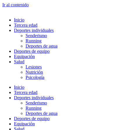
Ir al contenido
Inicio
Tercera edad
Deportes individuales
Senderismo
Running
Deportes de agua
Deportes de equipo
Equipación
Salud
Lesiones
Nutrición
Psicología
Inicio
Tercera edad
Deportes individuales
Senderismo
Running
Deportes de agua
Deportes de equipo
Equipación
Salud