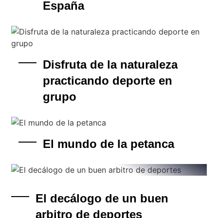
España
Disfruta de la naturaleza
practicando deporte en
grupo
El mundo de la petanca
El decálogo de un buen
arbitro de deportes