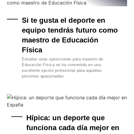
Si te gusta el deporte en
equipo tendrás futuro como
maestro de Educación
Física
Estudiar unas oposiciones para maestro de
Educación Física se ha convertido en una
excelente opción profesional para aquellas
personas apasionadas
Hípica: un deporte que
funciona cada día mejor en