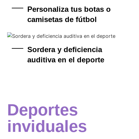
Personaliza tus botas o
camisetas de fútbol
Sordera y deficiencia
auditiva en el deporte
Deportes
inviduales