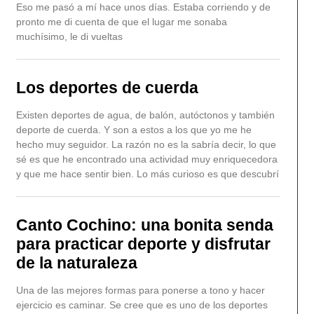
Eso me pasó a mí hace unos días. Estaba corriendo y de
pronto me di cuenta de que el lugar me sonaba
muchísimo, le di vueltas
Los deportes de cuerda
Existen deportes de agua, de balón, autóctonos y también
deporte de cuerda. Y son a estos a los que yo me he
hecho muy seguidor. La razón no es la sabría decir, lo que
sé es que he encontrado una actividad muy enriquecedora
y que me hace sentir bien. Lo más curioso es que descubrí
Canto Cochino: una bonita senda
para practicar deporte y disfrutar
de la naturaleza
Una de las mejores formas para ponerse a tono y hacer
ejercicio es caminar. Se cree que es uno de los deportes