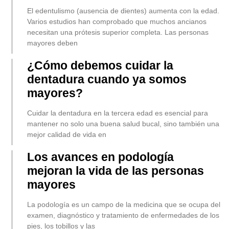
El edentulismo (ausencia de dientes) aumenta con la edad.
Varios estudios han comprobado que muchos ancianos
necesitan una prótesis superior completa. Las personas
mayores deben
¿Cómo debemos cuidar la
dentadura cuando ya somos
mayores?
Cuidar la dentadura en la tercera edad es esencial para
mantener no solo una buena salud bucal, sino también una
mejor calidad de vida en
Los avances en podología
mejoran la vida de las personas
mayores
La podología es un campo de la medicina que se ocupa del
examen, diagnóstico y tratamiento de enfermedades de los
pies, los tobillos y las