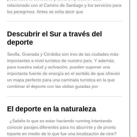
relacionado con el Camino de Santiago y los servicios para
los peregrinos. Antes se solía decir que
Descubrir el Sur a través del
deporte
Sevilla, Granada y Córdoba son tres de las ciudades más
importantes a nivel turístico de nuestro país. Y además,
para nuestra salud y activación, pueden suponer una
importante fuente de energía en el sentido de que ofrecen
un mapa perfecto para una caminata turística en la que
combinar el deporte con las visitas guiadas por
El deporte en la naturaleza
¿Sabéis lo que es estar haciendo running intentando
conocer parajes diferentes para no aburrirte y de pronto
toparte en medio de lo que fue una localización de cine?