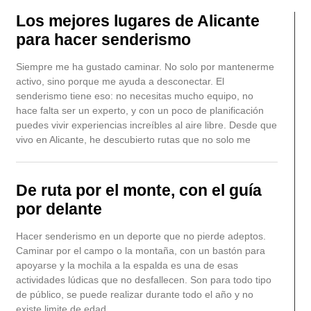
Los mejores lugares de Alicante
para hacer senderismo
Siempre me ha gustado caminar. No solo por mantenerme
activo, sino porque me ayuda a desconectar. El
senderismo tiene eso: no necesitas mucho equipo, no
hace falta ser un experto, y con un poco de planificación
puedes vivir experiencias increíbles al aire libre. Desde que
vivo en Alicante, he descubierto rutas que no solo me
De ruta por el monte, con el guía
por delante
Hacer senderismo en un deporte que no pierde adeptos.
Caminar por el campo o la montaña, con un bastón para
apoyarse y la mochila a la espalda es una de esas
actividades lúdicas que no desfallecen. Son para todo tipo
de público, se puede realizar durante todo el año y no
existe limite de edad