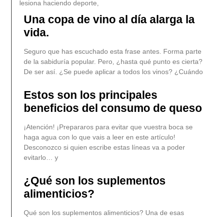
lesiona haciendo deporte,
Una copa de vino al día alarga la
vida.
Seguro que has escuchado esta frase antes. Forma parte
de la sabiduría popular. Pero, ¿hasta qué punto es cierta?
De ser así. ¿Se puede aplicar a todos los vinos? ¿Cuándo
Estos son los principales
beneficios del consumo de queso
¡Atención! ¡Prepararos para evitar que vuestra boca se
haga agua con lo que vais a leer en este artículo!
Desconozco si quien escribe estas líneas va a poder
evitarlo… y
¿Qué son los suplementos
alimenticios?
Qué son los suplementos alimenticios? Una de esas