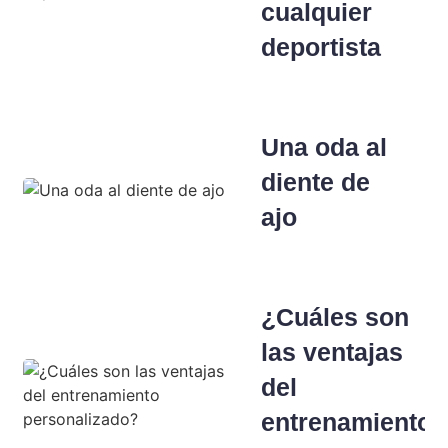
cualquier
deportista
Una oda al
diente de
ajo
¿Cuáles son
las ventajas
del
entrenamiento