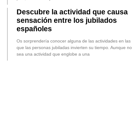
Descubre la actividad que causa
sensación entre los jubilados
españoles
Os sorprendería conocer alguna de las actividades en las
que las personas jubiladas invierten su tiempo. Aunque no
sea una actividad que englobe a una