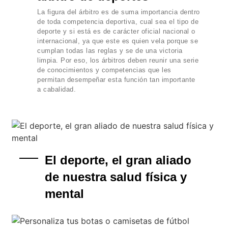
La figura del árbitro es de suma importancia dentro
de toda competencia deportiva, cual sea el tipo de
deporte y si está es de carácter oficial nacional o
internacional, ya que este es quien vela porque se
cumplan todas las reglas y se de una victoria
limpia. Por eso, los árbitros deben reunir una serie
de conocimientos y competencias que les
permitan desempeñar esta función tan importante
a cabalidad.
El deporte, el gran aliado
de nuestra salud física y
mental