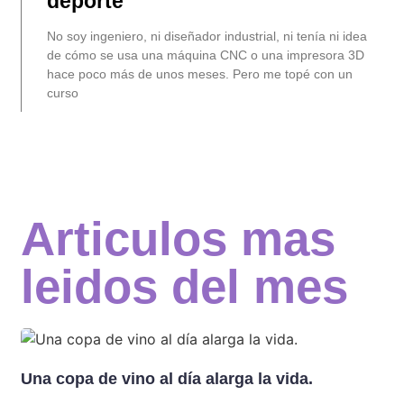
deporte
No soy ingeniero, ni diseñador industrial, ni tenía ni idea
de cómo se usa una máquina CNC o una impresora 3D
hace poco más de unos meses. Pero me topé con un
curso
Articulos mas
leidos del mes
Una copa de vino al día alarga la vida.