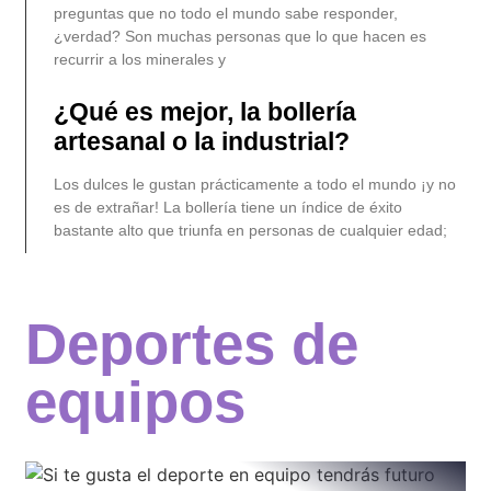
preguntas que no todo el mundo sabe responder,
¿verdad? Son muchas personas que lo que hacen es
recurrir a los minerales y
¿Qué es mejor, la bollería
artesanal o la industrial?
Los dulces le gustan prácticamente a todo el mundo ¡y no
es de extrañar! La bollería tiene un índice de éxito
bastante alto que triunfa en personas de cualquier edad;
Deportes de
equipos