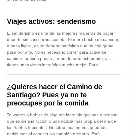
Viajes activos: senderismo
El senderismo es una de las mejores maneras de hacer
deporte sin casi darnos cuenta. El mero hecho de caminar,
a paso ligero, es un deporte sanísimo que mucha gente
pasa por alto. No es necesario correr para activarse,
caminar también puede ser un deporte estupendo, y si
tienes unas vistas increíbles mucho mejor. Para
¿Quieres hacer el Camino de
Santiago? Pues ya no te
preocupes por la comida
Te vamos a hablar de algo tan increíble que vas a pensar
que es ciencia ficción o una noticia más propia del día de
los Santos Inocentes. Nosotros nos hemos quedado
patidifusos al conocerlo y también probarlo. Está