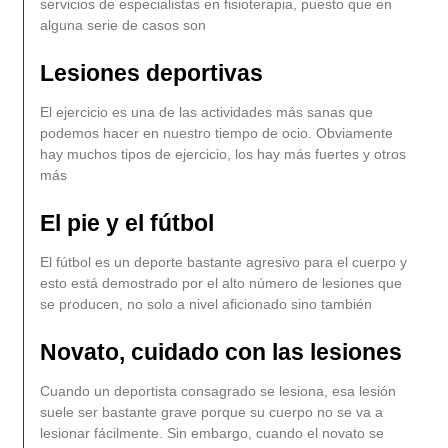
servicios de especialistas en fisioterapia, puesto que en
alguna serie de casos son
Lesiones deportivas
El ejercicio es una de las actividades más sanas que
podemos hacer en nuestro tiempo de ocio. Obviamente
hay muchos tipos de ejercicio, los hay más fuertes y otros
más
El pie y el fútbol
El fútbol es un deporte bastante agresivo para el cuerpo y
esto está demostrado por el alto número de lesiones que
se producen, no solo a nivel aficionado sino también
Novato, cuidado con las lesiones
Cuando un deportista consagrado se lesiona, esa lesión
suele ser bastante grave porque su cuerpo no se va a
lesionar fácilmente. Sin embargo, cuando el novato se