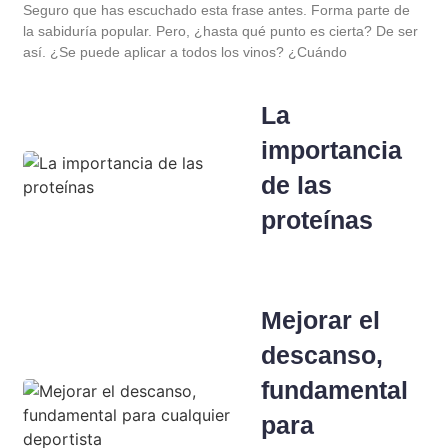
Seguro que has escuchado esta frase antes. Forma parte de
la sabiduría popular. Pero, ¿hasta qué punto es cierta? De ser
así. ¿Se puede aplicar a todos los vinos? ¿Cuándo
La
importancia
de las
proteínas
Mejorar el
descanso,
fundamental
para