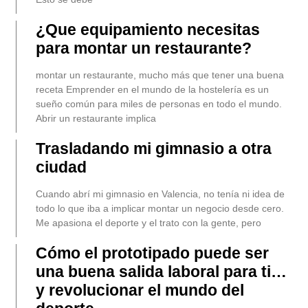
¿Que equipamiento necesitas
para montar un restaurante?
montar un restaurante, mucho más que tener una buena
receta Emprender en el mundo de la hostelería es un
sueño común para miles de personas en todo el mundo.
Abrir un restaurante implica
Trasladando mi gimnasio a otra
ciudad
Cuando abrí mi gimnasio en Valencia, no tenía ni idea de
todo lo que iba a implicar montar un negocio desde cero.
Me apasiona el deporte y el trato con la gente, pero
Cómo el prototipado puede ser
una buena salida laboral para ti…
y revolucionar el mundo del