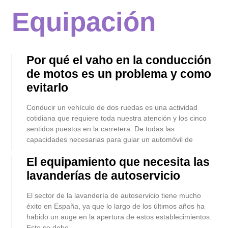
Equipación
Por qué el vaho en la conducción
de motos es un problema y como
evitarlo
Conducir un vehículo de dos ruedas es una actividad
cotidiana que requiere toda nuestra atención y los cinco
sentidos puestos en la carretera. De todas las
capacidades necesarias para guiar un automóvil de
El equipamiento que necesita las
lavanderías de autoservicio
El sector de la lavandería de autoservicio tiene mucho
éxito en España, ya que lo largo de los últimos años ha
habido un auge en la apertura de estos establecimientos.
Esto se debe