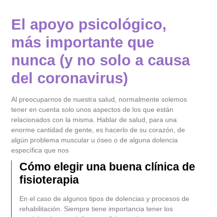
El apoyo psicológico,
más importante que
nunca (y no solo a causa
del coronavirus)
Al preocuparnos de nuestra salud, normalmente solemos
tener en cuenta solo unos aspectos de los que están
relacionados con la misma. Hablar de salud, para una
enorme cantidad de gente, es hacerlo de su corazón, de
algún problema muscular u óseo o de alguna dolencia
específica que nos
Cómo elegir una buena clínica de
fisioterapia
En el caso de algunos tipos de dolencias y procesos de
rehabilitación. Siempre tiene importancia tener los