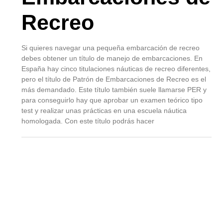
Recreo
Si quieres navegar una pequeña embarcación de recreo
debes obtener un título de manejo de embarcaciones. En
España hay cinco titulaciones náuticas de recreo diferentes,
pero el título de Patrón de Embarcaciones de Recreo es el
más demandado. Este título también suele llamarse PER y
para conseguirlo hay que aprobar un examen teórico tipo
test y realizar unas prácticas en una escuela náutica
homologada. Con este título podrás hacer