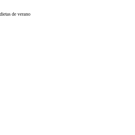
dietas de verano