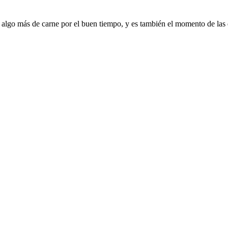
algo más de carne por el buen tiempo, y es también el momento de las 