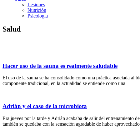
Lesiones
Nutrición
Psicología
Salud
Hacer uso de la sauna es realmente saludable
El uso de la sauna se ha consolidado como una práctica asociada al bi
componente tradicional, en la actualidad se entiende como una
Adrián y el caso de la microbiota
Era jueves por la tarde y Adrián acababa de salir del entrenamiento
también se quedaba con la sensación agradable de haber aprovechado 