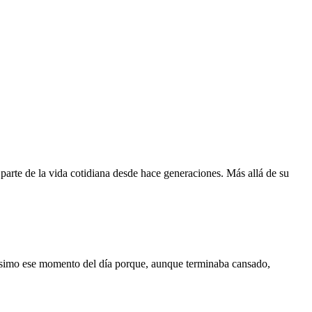
parte de la vida cotidiana desde hace generaciones. Más allá de su
hísimo ese momento del día porque, aunque terminaba cansado,