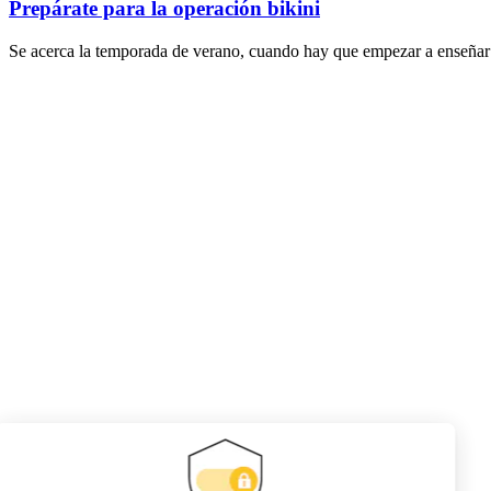
Prepárate para la operación bikini
Se acerca la temporada de verano, cuando hay que empezar a enseñar 