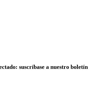
ctado: suscríbase a nuestro boletín