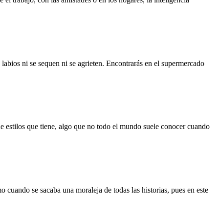
s labios ni se sequen ni se agrieten. Encontrarás en el supermercado
de estilos que tiene, algo que no todo el mundo suele conocer cuando
o cuando se sacaba una moraleja de todas las historias, pues en este