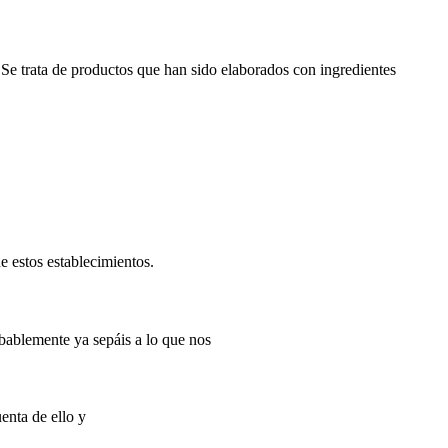
Se trata de productos que han sido elaborados con ingredientes
e estos establecimientos.
obablemente ya sepáis a lo que nos
enta de ello y