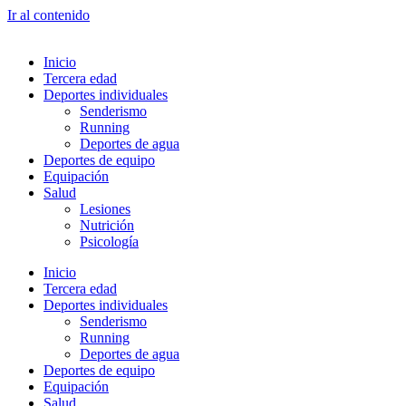
Ir al contenido
Inicio
Tercera edad
Deportes individuales
Senderismo
Running
Deportes de agua
Deportes de equipo
Equipación
Salud
Lesiones
Nutrición
Psicología
Inicio
Tercera edad
Deportes individuales
Senderismo
Running
Deportes de agua
Deportes de equipo
Equipación
Salud