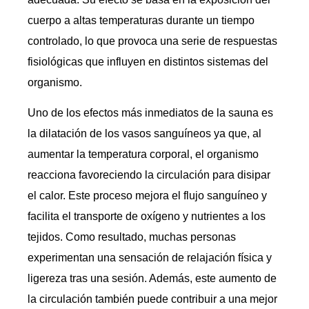
cuerpo a altas temperaturas durante un tiempo
controlado, lo que provoca una serie de respuestas
fisiológicas que influyen en distintos sistemas del
organismo.
Uno de los efectos más inmediatos de la sauna es
la dilatación de los vasos sanguíneos ya que, al
aumentar la temperatura corporal, el organismo
reacciona favoreciendo la circulación para disipar
el calor. Este proceso mejora el flujo sanguíneo y
facilita el transporte de oxígeno y nutrientes a los
tejidos. Como resultado, muchas personas
experimentan una sensación de relajación física y
ligereza tras una sesión. Además, este aumento de
la circulación también puede contribuir a una mejor