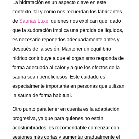
La hidratación es un aspecto clave en este
contexto, tal y como nos recuerdan los fabricantes
de
Saunas Luxe
, quienes nos explican que, dado
que la sudoración implica una pérdida de líquidos,
es necesario reponerlos adecuadamente antes y
después de la sesión. Mantener un equilibrio
hídrico contribuye a que el organismo responda de
forma adecuada al calor y a que los efectos de la
sauna sean beneficiosos. Este cuidado es
especialmente importante en personas que utilizan
la sauna de forma habitual.
Otro punto para tener en cuenta es la adaptación
progresiva, ya que para quienes no están
acostumbrados, es recomendable comenzar con
sesiones más cortas y aumentar gradualmente el