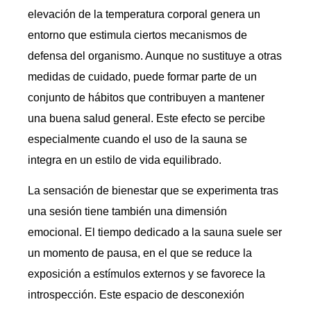
elevación de la temperatura corporal genera un
entorno que estimula ciertos mecanismos de
defensa del organismo. Aunque no sustituye a otras
medidas de cuidado, puede formar parte de un
conjunto de hábitos que contribuyen a mantener
una buena salud general. Este efecto se percibe
especialmente cuando el uso de la sauna se
integra en un estilo de vida equilibrado.
La sensación de bienestar que se experimenta tras
una sesión tiene también una dimensión
emocional. El tiempo dedicado a la sauna suele ser
un momento de pausa, en el que se reduce la
exposición a estímulos externos y se favorece la
introspección. Este espacio de desconexión