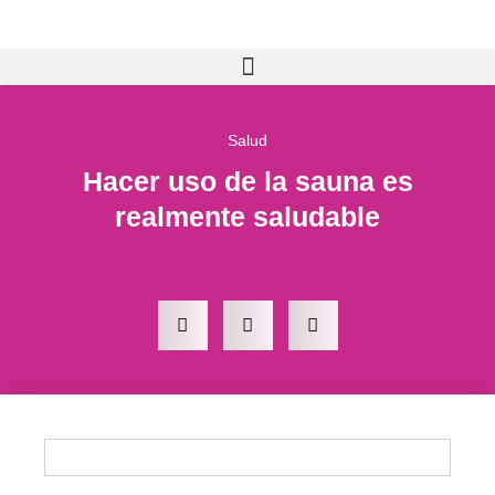
Salud
Hacer uso de la sauna es
realmente saludable