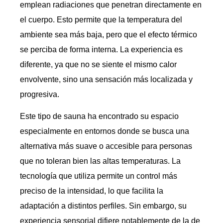
emplean radiaciones que penetran directamente en
el cuerpo. Esto permite que la temperatura del
ambiente sea más baja, pero que el efecto térmico
se perciba de forma interna. La experiencia es
diferente, ya que no se siente el mismo calor
envolvente, sino una sensación más localizada y
progresiva.
Este tipo de sauna ha encontrado su espacio
especialmente en entornos donde se busca una
alternativa más suave o accesible para personas
que no toleran bien las altas temperaturas. La
tecnología que utiliza permite un control más
preciso de la intensidad, lo que facilita la
adaptación a distintos perfiles. Sin embargo, su
experiencia sensorial difiere notablemente de la de