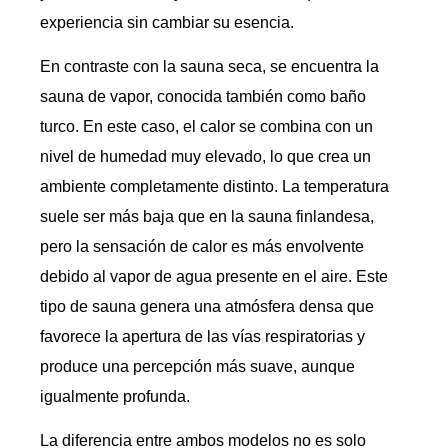
experiencia sin cambiar su esencia.
En contraste con la sauna seca, se encuentra la
sauna de vapor, conocida también como baño
turco. En este caso, el calor se combina con un
nivel de humedad muy elevado, lo que crea un
ambiente completamente distinto. La temperatura
suele ser más baja que en la sauna finlandesa,
pero la sensación de calor es más envolvente
debido al vapor de agua presente en el aire. Este
tipo de sauna genera una atmósfera densa que
favorece la apertura de las vías respiratorias y
produce una percepción más suave, aunque
igualmente profunda.
La diferencia entre ambos modelos no es solo