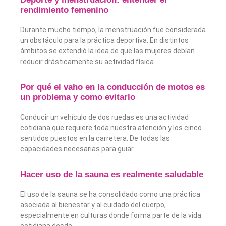
rendimiento femenino
Durante mucho tiempo, la menstruación fue considerada
un obstáculo para la práctica deportiva. En distintos
ámbitos se extendió la idea de que las mujeres debían
reducir drásticamente su actividad física
Por qué el vaho en la conducción de motos es
un problema y como evitarlo
Conducir un vehículo de dos ruedas es una actividad
cotidiana que requiere toda nuestra atención y los cinco
sentidos puestos en la carretera. De todas las
capacidades necesarias para guiar
Hacer uso de la sauna es realmente saludable
El uso de la sauna se ha consolidado como una práctica
asociada al bienestar y al cuidado del cuerpo,
especialmente en culturas donde forma parte de la vida
cotidiana desde