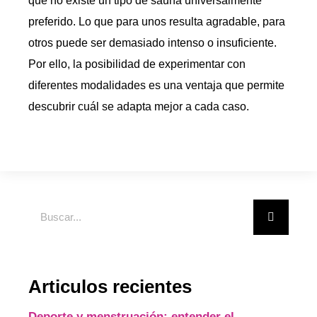
qué no existe un tipo de sauna universalmente
preferido. Lo que para unos resulta agradable, para
otros puede ser demasiado intenso o insuficiente.
Por ello, la posibilidad de experimentar con
diferentes modalidades es una ventaja que permite
descubrir cuál se adapta mejor a cada caso.
Articulos recientes
Deporte y menstruación: entender el