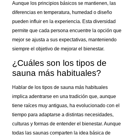
Aunque los principios básicos se mantienen, las
diferencias en temperatura, humedad o diseño
pueden influir en la experiencia. Esta diversidad
permite que cada persona encuentre la opción que
mejor se ajusta a sus expectativas, manteniendo
siempre el objetivo de mejorar el bienestar.
¿Cuáles son los tipos de
sauna más habituales?
Hablar de los tipos de sauna más habituales
implica adentrarse en una tradición que, aunque
tiene raíces muy antiguas, ha evolucionado con el
tiempo para adaptarse a distintas necesidades,
culturas y formas de entender el bienestar. Aunque
todas las saunas comparten la idea básica de