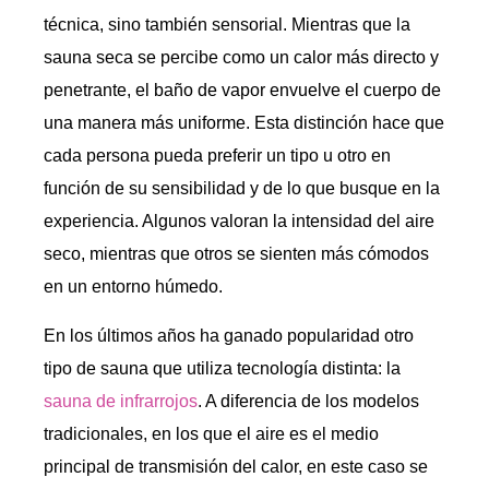
técnica, sino también sensorial. Mientras que la
sauna seca se percibe como un calor más directo y
penetrante, el baño de vapor envuelve el cuerpo de
una manera más uniforme. Esta distinción hace que
cada persona pueda preferir un tipo u otro en
función de su sensibilidad y de lo que busque en la
experiencia. Algunos valoran la intensidad del aire
seco, mientras que otros se sienten más cómodos
en un entorno húmedo.
En los últimos años ha ganado popularidad otro
tipo de sauna que utiliza tecnología distinta: la
sauna de infrarrojos
. A diferencia de los modelos
tradicionales, en los que el aire es el medio
principal de transmisión del calor, en este caso se