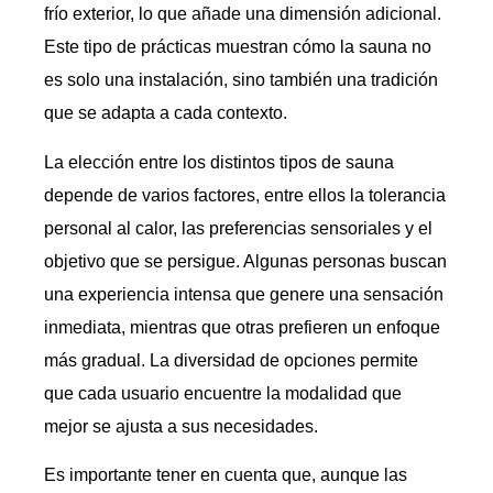
frío exterior, lo que añade una dimensión adicional.
Este tipo de prácticas muestran cómo la sauna no
es solo una instalación, sino también una tradición
que se adapta a cada contexto.
La elección entre los distintos tipos de sauna
depende de varios factores, entre ellos la tolerancia
personal al calor, las preferencias sensoriales y el
objetivo que se persigue. Algunas personas buscan
una experiencia intensa que genere una sensación
inmediata, mientras que otras prefieren un enfoque
más gradual. La diversidad de opciones permite
que cada usuario encuentre la modalidad que
mejor se ajusta a sus necesidades.
Es importante tener en cuenta que, aunque las