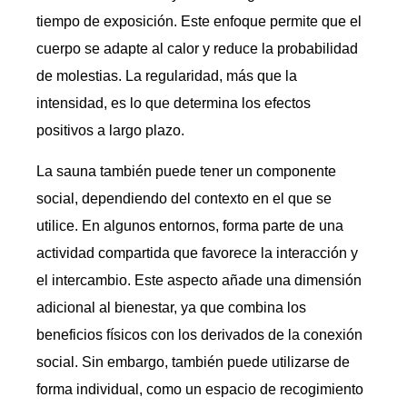
tiempo de exposición. Este enfoque permite que el
cuerpo se adapte al calor y reduce la probabilidad
de molestias. La regularidad, más que la
intensidad, es lo que determina los efectos
positivos a largo plazo.
La sauna también puede tener un componente
social, dependiendo del contexto en el que se
utilice. En algunos entornos, forma parte de una
actividad compartida que favorece la interacción y
el intercambio. Este aspecto añade una dimensión
adicional al bienestar, ya que combina los
beneficios físicos con los derivados de la conexión
social. Sin embargo, también puede utilizarse de
forma individual, como un espacio de recogimiento