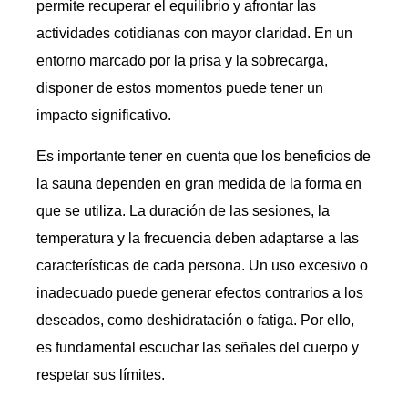
permite recuperar el equilibrio y afrontar las
actividades cotidianas con mayor claridad. En un
entorno marcado por la prisa y la sobrecarga,
disponer de estos momentos puede tener un
impacto significativo.
Es importante tener en cuenta que los beneficios de
la sauna dependen en gran medida de la forma en
que se utiliza. La duración de las sesiones, la
temperatura y la frecuencia deben adaptarse a las
características de cada persona. Un uso excesivo o
inadecuado puede generar efectos contrarios a los
deseados, como deshidratación o fatiga. Por ello,
es fundamental escuchar las señales del cuerpo y
respetar sus límites.