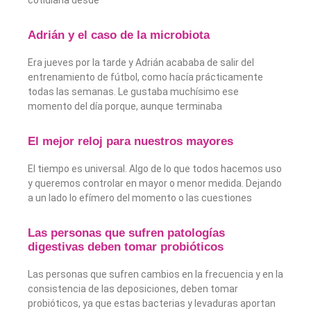
Adrián y el caso de la microbiota
Era jueves por la tarde y Adrián acababa de salir del
entrenamiento de fútbol, como hacía prácticamente
todas las semanas. Le gustaba muchísimo ese
momento del día porque, aunque terminaba
El mejor reloj para nuestros mayores
El tiempo es universal. Algo de lo que todos hacemos uso
y queremos controlar en mayor o menor medida. Dejando
a un lado lo efímero del momento o las cuestiones
Las personas que sufren patologías
digestivas deben tomar probióticos
Las personas que sufren cambios en la frecuencia y en la
consistencia de las deposiciones, deben tomar
probióticos, ya que estas bacterias y levaduras aportan