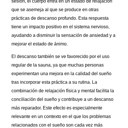
sesión, el cuerpo entra en un estado de relajación
que se asemeja al que se produce en otras
prácticas de descanso profundo. Esta respuesta
tiene un impacto positivo en el sistema nervioso,
ayudando a disminuir la sensación de ansiedad y a
mejorar el estado de ánimo.
El descanso también se ve favorecido por el uso
regular de la sauna, ya que muchas personas
experimentan una mejora en la calidad del sueño
tras incorporar esta práctica a su rutina. La
combinación de relajación física y mental facilita la
conciliación del sueño y contribuye a un descanso
más reparador. Este efecto es especialmente
relevante en un contexto en el que los problemas
relacionados con el sueño son cada vez más