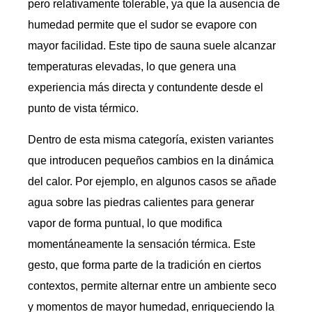
pero relativamente tolerable, ya que la ausencia de
humedad permite que el sudor se evapore con
mayor facilidad. Este tipo de sauna suele alcanzar
temperaturas elevadas, lo que genera una
experiencia más directa y contundente desde el
punto de vista térmico.
Dentro de esta misma categoría, existen variantes
que introducen pequeños cambios en la dinámica
del calor. Por ejemplo, en algunos casos se añade
agua sobre las piedras calientes para generar
vapor de forma puntual, lo que modifica
momentáneamente la sensación térmica. Este
gesto, que forma parte de la tradición en ciertos
contextos, permite alternar entre un ambiente seco
y momentos de mayor humedad, enriqueciendo la