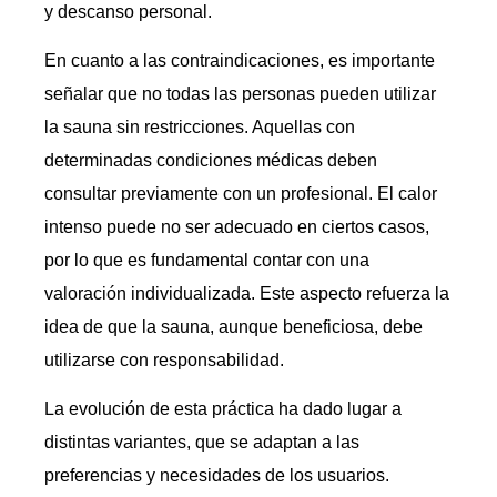
y descanso personal.
En cuanto a las contraindicaciones, es importante
señalar que no todas las personas pueden utilizar
la sauna sin restricciones. Aquellas con
determinadas condiciones médicas deben
consultar previamente con un profesional. El calor
intenso puede no ser adecuado en ciertos casos,
por lo que es fundamental contar con una
valoración individualizada. Este aspecto refuerza la
idea de que la sauna, aunque beneficiosa, debe
utilizarse con responsabilidad.
La evolución de esta práctica ha dado lugar a
distintas variantes, que se adaptan a las
preferencias y necesidades de los usuarios.