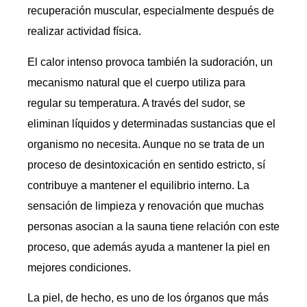
recuperación muscular, especialmente después de
realizar actividad física.
El calor intenso provoca también la sudoración, un
mecanismo natural que el cuerpo utiliza para
regular su temperatura. A través del sudor, se
eliminan líquidos y determinadas sustancias que el
organismo no necesita. Aunque no se trata de un
proceso de desintoxicación en sentido estricto, sí
contribuye a mantener el equilibrio interno. La
sensación de limpieza y renovación que muchas
personas asocian a la sauna tiene relación con este
proceso, que además ayuda a mantener la piel en
mejores condiciones.
La piel, de hecho, es uno de los órganos que más