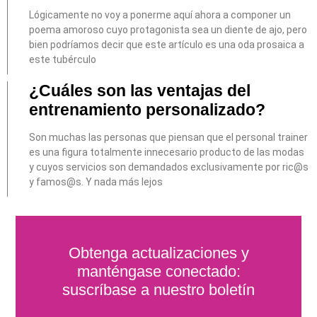
Lógicamente no voy a ponerme aquí ahora a componer un
poema amoroso cuyo protagonista sea un diente de ajo, pero
bien podríamos decir que este artículo es una oda prosaica a
este tubérculo
¿Cuáles son las ventajas del
entrenamiento personalizado?
Son muchas las personas que piensan que el personal trainer
es una figura totalmente innecesario producto de las modas
y cuyos servicios son demandados exclusivamente por ric@s
y famos@s. Y nada más lejos
Obtenga actualizaciones y
manténgase conectado:
suscríbase a nuestro boletín