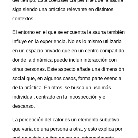
del tiempo. Esta coexistencia permite que la sauna
siga siendo una práctica relevante en distintos
contextos.
El entorno en el que se encuentra la sauna también
influye en la experiencia. No es lo mismo utilizarla
en un espacio privado que en un centro compartido,
donde la dinámica puede incluir interacción con
otras personas. Este aspecto añade una dimensión
social que, en algunos casos, forma parte esencial
de la práctica. En otros, se busca un uso más
individual, centrado en la introspección y el
descanso.
La percepción del calor es un elemento subjetivo
que varía de una persona a otra, y esto explica por