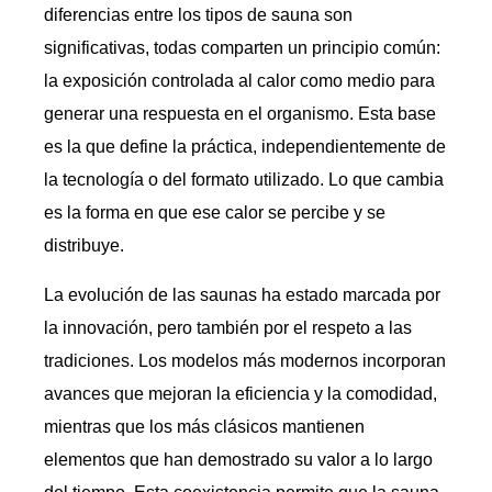
diferencias entre los tipos de sauna son
significativas, todas comparten un principio común:
la exposición controlada al calor como medio para
generar una respuesta en el organismo. Esta base
es la que define la práctica, independientemente de
la tecnología o del formato utilizado. Lo que cambia
es la forma en que ese calor se percibe y se
distribuye.
La evolución de las saunas ha estado marcada por
la innovación, pero también por el respeto a las
tradiciones. Los modelos más modernos incorporan
avances que mejoran la eficiencia y la comodidad,
mientras que los más clásicos mantienen
elementos que han demostrado su valor a lo largo