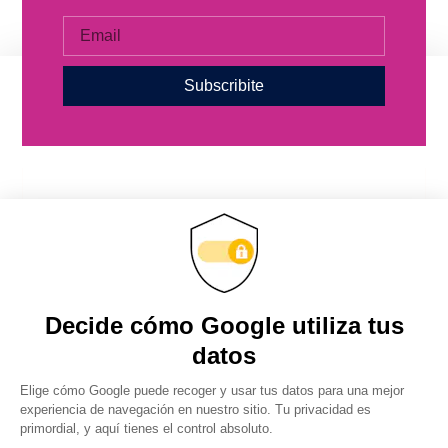
Subscribite