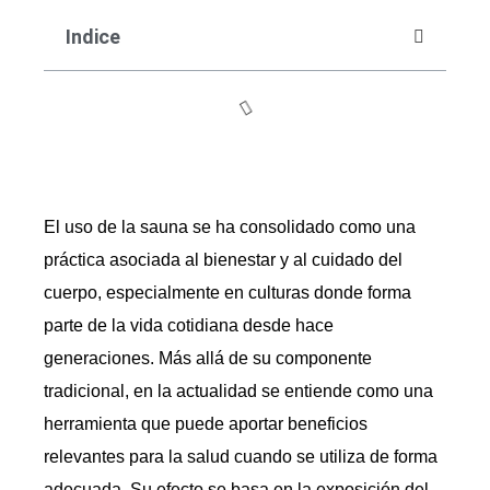
Indice
El uso de la sauna se ha consolidado como una
práctica asociada al bienestar y al cuidado del
cuerpo, especialmente en culturas donde forma
parte de la vida cotidiana desde hace
generaciones. Más allá de su componente
tradicional, en la actualidad se entiende como una
herramienta que puede aportar beneficios
relevantes para la salud cuando se utiliza de forma
adecuada. Su efecto se basa en la exposición del