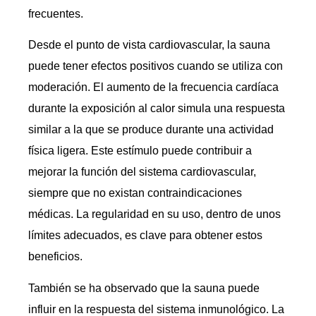
frecuentes.
Desde el punto de vista cardiovascular, la sauna
puede tener efectos positivos cuando se utiliza con
moderación. El aumento de la frecuencia cardíaca
durante la exposición al calor simula una respuesta
similar a la que se produce durante una actividad
física ligera. Este estímulo puede contribuir a
mejorar la función del sistema cardiovascular,
siempre que no existan contraindicaciones
médicas. La regularidad en su uso, dentro de unos
límites adecuados, es clave para obtener estos
beneficios.
También se ha observado que la sauna puede
influir en la respuesta del sistema inmunológico. La