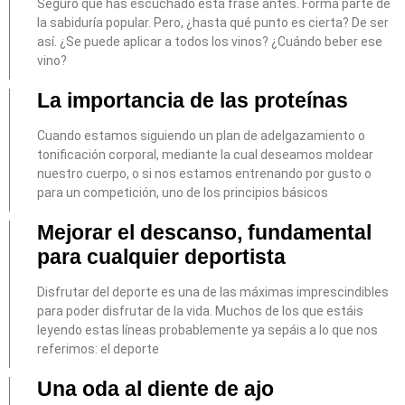
Seguro que has escuchado esta frase antes. Forma parte de
la sabiduría popular. Pero, ¿hasta qué punto es cierta? De ser
así. ¿Se puede aplicar a todos los vinos? ¿Cuándo beber ese
vino?
La importancia de las proteínas
Cuando estamos siguiendo un plan de adelgazamiento o
tonificación corporal, mediante la cual deseamos moldear
nuestro cuerpo, o si nos estamos entrenando por gusto o
para un competición, uno de los principios básicos
Mejorar el descanso, fundamental
para cualquier deportista
Disfrutar del deporte es una de las máximas imprescindibles
para poder disfrutar de la vida. Muchos de los que estáis
leyendo estas líneas probablemente ya sepáis a lo que nos
referimos: el deporte
Una oda al diente de ajo