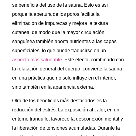
se beneficia del uso de la sauna. Esto es así
porque la apertura de los poros facilita la
eliminación de impurezas y mejora la textura
cutánea, de modo que la mayor circulación
sanguínea también aporta nutrientes a las capas
superficiales, lo que puede traducirse en un
aspecto más saludable
. Este efecto, combinado con
la relajación general del cuerpo, convierte la sauna
en una práctica que no solo influye en el interior,
sino también en la apariencia externa.
Otro de los beneficios más destacados es la
reducción del estrés. La exposición al calor, en un
entorno tranquilo, favorece la desconexión mental y
la liberación de tensiones acumuladas. Durante la