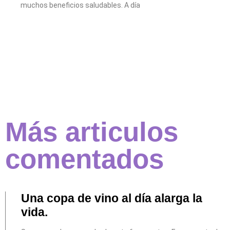
muchos beneficios saludables. A día
Más articulos
comentados
Una copa de vino al día alarga la
vida.