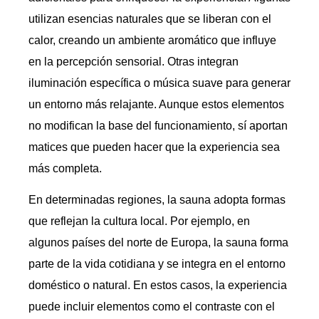
utilizan esencias naturales que se liberan con el
calor, creando un ambiente aromático que influye
en la percepción sensorial. Otras integran
iluminación específica o música suave para generar
un entorno más relajante. Aunque estos elementos
no modifican la base del funcionamiento, sí aportan
matices que pueden hacer que la experiencia sea
más completa.
En determinadas regiones, la sauna adopta formas
que reflejan la cultura local. Por ejemplo, en
algunos países del norte de Europa, la sauna forma
parte de la vida cotidiana y se integra en el entorno
doméstico o natural. En estos casos, la experiencia
puede incluir elementos como el contraste con el