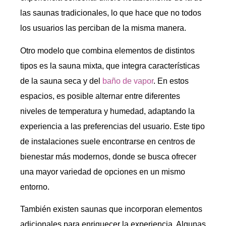
las saunas tradicionales, lo que hace que no todos
los usuarios las perciban de la misma manera.
Otro modelo que combina elementos de distintos
tipos es la sauna mixta, que integra características
de la sauna seca y del
baño de vapor
. En estos
espacios, es posible alternar entre diferentes
niveles de temperatura y humedad, adaptando la
experiencia a las preferencias del usuario. Este tipo
de instalaciones suele encontrarse en centros de
bienestar más modernos, donde se busca ofrecer
una mayor variedad de opciones en un mismo
entorno.
También existen saunas que incorporan elementos
adicionales para enriquecer la experiencia. Algunas