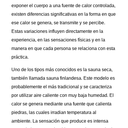
exponer el cuerpo a una fuente de calor controlada,
existen diferencias significativas en la forma en que
ese calor se genera, se transmite y se percibe.
Estas variaciones influyen directamente en la
experiencia, en las sensaciones físicas y en la
manera en que cada persona se relaciona con esta
práctica.
Uno de los tipos más conocidos es la sauna seca,
también llamada sauna finlandesa. Este modelo es
probablemente el más tradicional y se caracteriza
por utilizar aire caliente con muy baja humedad. El
calor se genera mediante una fuente que calienta
piedras, las cuales irradian temperatura al
ambiente. La sensación que produce es intensa