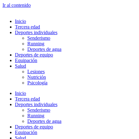
Ir al contenido
Inicio
Tercera edad
Deportes individuales
Senderismo
Running
Deportes de agua
Deportes de equipo
Equipación
Salud
Lesiones
Nutrición
Psicología
Inicio
Tercera edad
Deportes individuales
Senderismo
Running
Deportes de agua
Deportes de equipo
Equipación
Salud