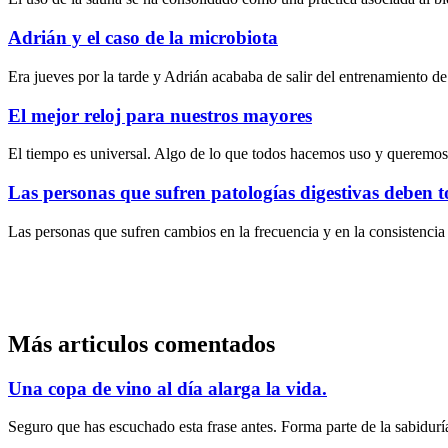
Adrián y el caso de la microbiota
Era jueves por la tarde y Adrián acababa de salir del entrenamiento
El mejor reloj para nuestros mayores
El tiempo es universal. Algo de lo que todos hacemos uso y queremos
Las personas que sufren patologías digestivas deben 
Las personas que sufren cambios en la frecuencia y en la consistencia
Más articulos comentados
Una copa de vino al día alarga la vida.
Seguro que has escuchado esta frase antes. Forma parte de la sabidurí