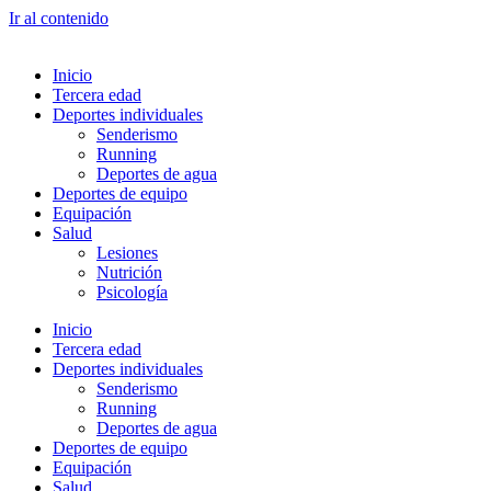
Ir al contenido
Inicio
Tercera edad
Deportes individuales
Senderismo
Running
Deportes de agua
Deportes de equipo
Equipación
Salud
Lesiones
Nutrición
Psicología
Inicio
Tercera edad
Deportes individuales
Senderismo
Running
Deportes de agua
Deportes de equipo
Equipación
Salud