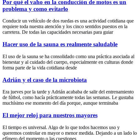
Por qué el vaho en la conducción de motos es un
problema y como evitarlo
Conducir un vehículo de dos ruedas es una actividad cotidiana que
requiere toda nuestra atención y los cinco sentidos puestos en la
carretera. De todas las capacidades necesarias para guiar
Hacer uso de la sauna es realmente saludable
El uso de la sauna se ha consolidado como una práctica asociada al
bienestar y al cuidado del cuerpo, especialmente en culturas donde
forma parte de la vida cotidiana desde
Adrián y el caso de la microbiota
Era jueves por la tarde y Adrián acababa de salir del entrenamiento
de fútbol, como hacía prácticamente todas las semanas. Le gustaba
muchísimo ese momento del día porque, aunque terminaba
El mejor reloj para nuestros mayores
El tiempo es universal. Algo de lo que todos hacemos uso y
queremos controlar en mayor o menor medida. Dejando a un lado lo
efímero del momento o las cuestiones