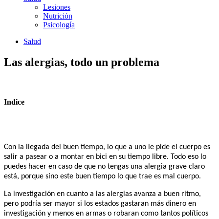
Lesiones
Nutrición
Psicología
Salud
Las alergias, todo un problema
Indice
Con la llegada del buen tiempo, lo que a uno le pide el cuerpo es
salir a pasear o a montar en bici en su tiempo libre. Todo eso lo
puedes hacer en caso de que no tengas una alergia grave claro
está, porque sino este buen tiempo lo que trae es mal cuerpo.
La investigación en cuanto a las alergias avanza a buen ritmo,
pero podría ser mayor si los estados gastaran más dinero en
investigación y menos en armas o robaran como tantos políticos