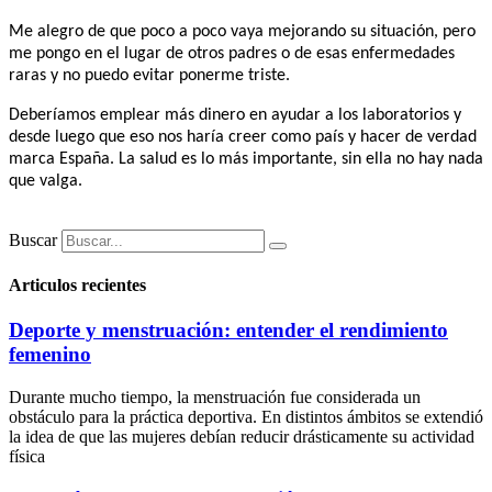
Me alegro de que poco a poco vaya mejorando su situación, pero
me pongo en el lugar de otros padres o de esas enfermedades
raras y no puedo evitar ponerme triste.
Deberíamos emplear más dinero en ayudar a los laboratorios y
desde luego que eso nos haría creer como país y hacer de verdad
marca España. La salud es lo más importante, sin ella no hay nada
que valga.
Buscar
Articulos recientes
Deporte y menstruación: entender el rendimiento
femenino
Durante mucho tiempo, la menstruación fue considerada un
obstáculo para la práctica deportiva. En distintos ámbitos se extendió
la idea de que las mujeres debían reducir drásticamente su actividad
física