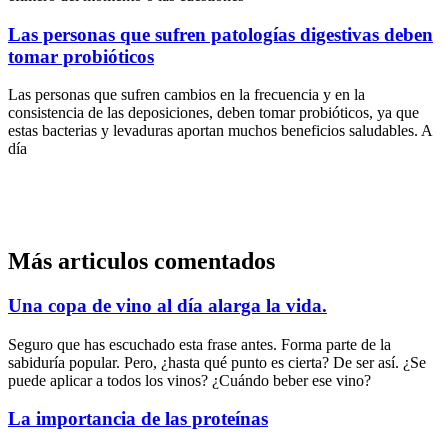
Las personas que sufren patologías digestivas deben
tomar probióticos
Las personas que sufren cambios en la frecuencia y en la
consistencia de las deposiciones, deben tomar probióticos, ya que
estas bacterias y levaduras aportan muchos beneficios saludables. A
día
Más articulos comentados
Una copa de vino al día alarga la vida.
Seguro que has escuchado esta frase antes. Forma parte de la
sabiduría popular. Pero, ¿hasta qué punto es cierta? De ser así. ¿Se
puede aplicar a todos los vinos? ¿Cuándo beber ese vino?
La importancia de las proteínas