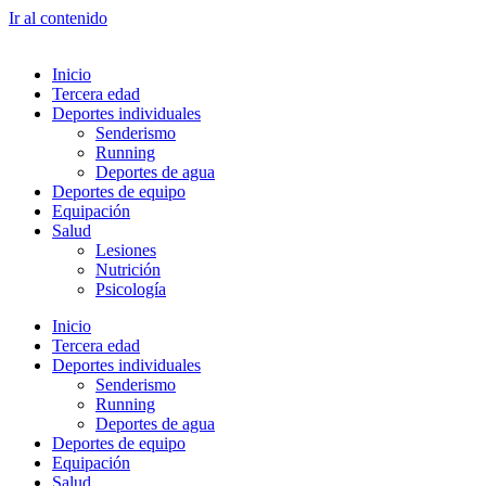
Ir al contenido
Inicio
Tercera edad
Deportes individuales
Senderismo
Running
Deportes de agua
Deportes de equipo
Equipación
Salud
Lesiones
Nutrición
Psicología
Inicio
Tercera edad
Deportes individuales
Senderismo
Running
Deportes de agua
Deportes de equipo
Equipación
Salud