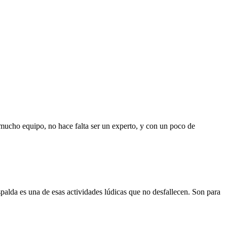
mucho equipo, no hace falta ser un experto, y con un poco de
alda es una de esas actividades lúdicas que no desfallecen. Son para