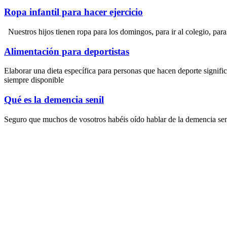
Ropa infantil para hacer ejercicio
Nuestros hijos tienen ropa para los domingos, para ir al colegio, par
Alimentación para deportistas
Elaborar una dieta específica para personas que hacen deporte signifi
siempre disponible
Qué es la demencia senil
Seguro que muchos de vosotros habéis oído hablar de la demencia senil