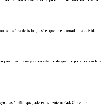
 es la sabría decir, lo que sé es que he encontrado una actividad
os para nuestro cuerpo. Con este tipo de ejercicio podemos ayudar a
apoyo a las familias que padecen esta enfermedad. Un centro