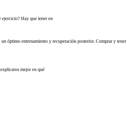
r ejercicio? Hay que tener en
ra un óptimo entrenamiento y recuperación posterior. Comprar y tener
 explicaros mejor en qué