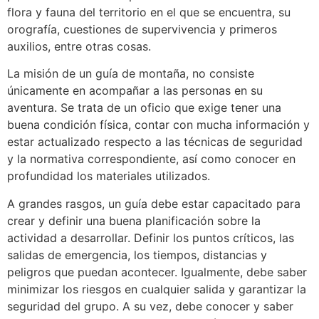
flora y fauna del territorio en el que se encuentra, su
orografía, cuestiones de supervivencia y primeros
auxilios, entre otras cosas.
La misión de un guía de montaña, no consiste
únicamente en acompañar a las personas en su
aventura. Se trata de un oficio que exige tener una
buena condición física, contar con mucha información y
estar actualizado respecto a las técnicas de seguridad
y la normativa correspondiente, así como conocer en
profundidad los materiales utilizados.
A grandes rasgos, un guía debe estar capacitado para
crear y definir una buena planificación sobre la
actividad a desarrollar. Definir los puntos críticos, las
salidas de emergencia, los tiempos, distancias y
peligros que puedan acontecer. Igualmente, debe saber
minimizar los riesgos en cualquier salida y garantizar la
seguridad del grupo. A su vez, debe conocer y saber