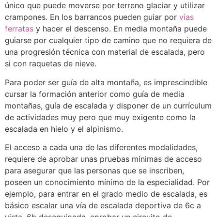
único que puede moverse por terreno glaciar y utilizar
crampones. En los barrancos pueden guiar por
vías
ferratas
y hacer el descenso. En media montaña puede
guiarse por cualquier tipo de camino que no requiera de
una progresión técnica con material de escalada, pero
si con raquetas de nieve.
Para poder ser guía de alta montaña, es imprescindible
cursar la formación anterior como guía de media
montañas, guía de escalada y disponer de un currículum
de actividades muy pero que muy exigente como la
escalada en hielo y el alpinismo.
El acceso a cada una de las diferentes modalidades,
requiere de aprobar unas pruebas mínimas de acceso
para asegurar que las personas que se inscriben,
poseen un conocimiento mínimo de la especialidad. Por
ejemplo, para entrar en el grado medio de escalada, es
básico escalar una vía de escalada deportiva de 6c a