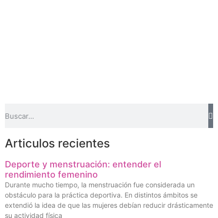
Articulos recientes
Deporte y menstruación: entender el
rendimiento femenino
Durante mucho tiempo, la menstruación fue considerada un
obstáculo para la práctica deportiva. En distintos ámbitos se
extendió la idea de que las mujeres debían reducir drásticamente
su actividad física