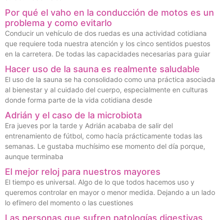
Por qué el vaho en la conducción de motos es un
problema y como evitarlo
Conducir un vehículo de dos ruedas es una actividad cotidiana
que requiere toda nuestra atención y los cinco sentidos puestos
en la carretera. De todas las capacidades necesarias para guiar
Hacer uso de la sauna es realmente saludable
El uso de la sauna se ha consolidado como una práctica asociada
al bienestar y al cuidado del cuerpo, especialmente en culturas
donde forma parte de la vida cotidiana desde
Adrián y el caso de la microbiota
Era jueves por la tarde y Adrián acababa de salir del
entrenamiento de fútbol, como hacía prácticamente todas las
semanas. Le gustaba muchísimo ese momento del día porque,
aunque terminaba
El mejor reloj para nuestros mayores
El tiempo es universal. Algo de lo que todos hacemos uso y
queremos controlar en mayor o menor medida. Dejando a un lado
lo efímero del momento o las cuestiones
Las personas que sufren patologías digestivas