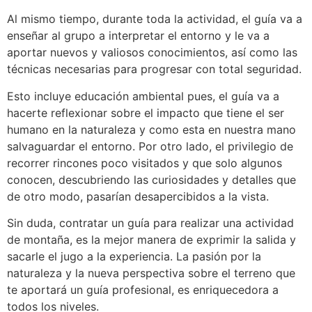
Al mismo tiempo, durante toda la actividad, el guía va a
enseñar al grupo a interpretar el entorno y le va a
aportar nuevos y valiosos conocimientos, así como las
técnicas necesarias para progresar con total seguridad.
Esto incluye educación ambiental pues, el guía va a
hacerte reflexionar sobre el impacto que tiene el ser
humano en la naturaleza y como esta en nuestra mano
salvaguardar el entorno. Por otro lado, el privilegio de
recorrer rincones poco visitados y que solo algunos
conocen, descubriendo las curiosidades y detalles que
de otro modo, pasarían desapercibidos a la vista.
Sin duda, contratar un guía para realizar una actividad
de montaña, es la mejor manera de exprimir la salida y
sacarle el jugo a la experiencia. La pasión por la
naturaleza y la nueva perspectiva sobre el terreno que
te aportará un guía profesional, es enriquecedora a
todos los niveles.