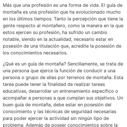
Más que una profesión es una forma de vida. El guía de
montaña es una profesión que ha evolucionado mucho
en los últimos tiempos. Tanto la percepción que tiene la
gente respecto al montañero, como la manera en la que
estos ejercen su profesión, ha sufrido un cambio
notable, siendo en la actualidad, necesario estar en
posesión de una titulación que, acredite la posesión de
los conocimientos necesarios.
¿Qué es un guía de montaña? Sencillamente, se trata de
una persona que ejerce la función de conducir a una
persona o grupo de ellas por terrenos de montaña. Esta
tarea puede tener la finalidad de realizar tareas
educativas, desarrollar un entrenamiento especifico o
acompañar a personas a que cumplan sus objetivos. Un
buen guía de montaña, debe estar en posesión del
conocimiento y las técnicas de seguridad necesarias
para poder ejercer la actividad sin ningún tipo de
problema. Además de poseer conocimientos sobre la