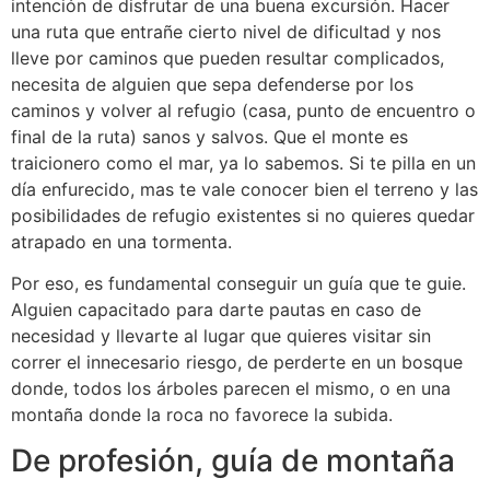
intención de disfrutar de una buena excursión. Hacer
una ruta que entrañe cierto nivel de dificultad y nos
lleve por caminos que pueden resultar complicados,
necesita de alguien que sepa defenderse por los
caminos y volver al refugio (casa, punto de encuentro o
final de la ruta) sanos y salvos. Que el monte es
traicionero como el mar, ya lo sabemos. Si te pilla en un
día enfurecido, mas te vale conocer bien el terreno y las
posibilidades de refugio existentes si no quieres quedar
atrapado en una tormenta.
Por eso, es fundamental conseguir un guía que te guie.
Alguien capacitado para darte pautas en caso de
necesidad y llevarte al lugar que quieres visitar sin
correr el innecesario riesgo, de perderte en un bosque
donde, todos los árboles parecen el mismo, o en una
montaña donde la roca no favorece la subida.
De profesión, guía de montaña