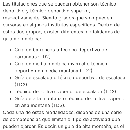
Las titulaciones que se pueden obtener son técnico
deportivo y técnico deportivo superior,
respectivamente. Siendo grados que solo pueden
cursarse en algunos institutos específicos. Dentro de
estos dos grupos, existen diferentes modalidades de
guía de montaña:
Guía de barrancos o técnico deportivo de
barrancos (TD2)
Guía de media montaña invernal o técnico
deportivo en media montaña (TD2).
Guía de escalada o técnico deportivo de escalada
(TD2).
Técnico deportivo superior de escalada (TD3).
Guía de alta montaña o técnico deportivo superior
en alta montaña (TD3).
Cada una de estas modalidades, dispone de una serie
de competencias que limitan el tipo de actividad que
pueden ejercer. Es decir, un guía de alta montaña, es el