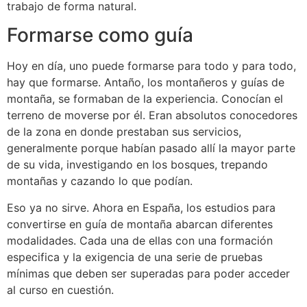
trabajo de forma natural.
Formarse como guía
Hoy en día, uno puede formarse para todo y para todo,
hay que formarse. Antaño, los montañeros y guías de
montaña, se formaban de la experiencia. Conocían el
terreno de moverse por él. Eran absolutos conocedores
de la zona en donde prestaban sus servicios,
generalmente porque habían pasado allí la mayor parte
de su vida, investigando en los bosques, trepando
montañas y cazando lo que podían.
Eso ya no sirve. Ahora en España, los estudios para
convertirse en guía de montaña abarcan diferentes
modalidades. Cada una de ellas con una formación
especifica y la exigencia de una serie de pruebas
mínimas que deben ser superadas para poder acceder
al curso en cuestión.