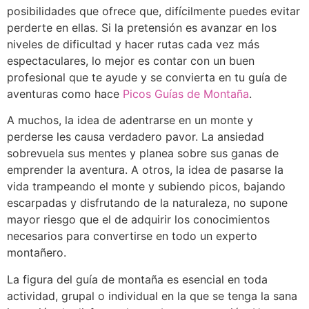
posibilidades que ofrece que, difícilmente puedes evitar
perderte en ellas. Si la pretensión es avanzar en los
niveles de dificultad y hacer rutas cada vez más
espectaculares, lo mejor es contar con un buen
profesional que te ayude y se convierta en tu guía de
aventuras como hace
Picos Guías de Montaña
.
A muchos, la idea de adentrarse en un monte y
perderse les causa verdadero pavor. La ansiedad
sobrevuela sus mentes y planea sobre sus ganas de
emprender la aventura. A otros, la idea de pasarse la
vida trampeando el monte y subiendo picos, bajando
escarpadas y disfrutando de la naturaleza, no supone
mayor riesgo que el de adquirir los conocimientos
necesarios para convertirse en todo un experto
montañero.
La figura del guía de montaña es esencial en toda
actividad, grupal o individual en la que se tenga la sana