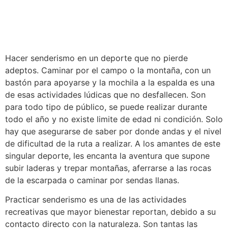
Hacer senderismo en un deporte que no pierde
adeptos. Caminar por el campo o la montaña, con un
bastón para apoyarse y la mochila a la espalda es una
de esas actividades lúdicas que no desfallecen. Son
para todo tipo de público, se puede realizar durante
todo el año y no existe limite de edad ni condición. Solo
hay que asegurarse de saber por donde andas y el nivel
de dificultad de la ruta a realizar. A los amantes de este
singular deporte, les encanta la aventura que supone
subir laderas y trepar montañas, aferrarse a las rocas
de la escarpada o caminar por sendas llanas.
Practicar senderismo es una de las actividades
recreativas que mayor bienestar reportan, debido a su
contacto directo con la naturaleza. Son tantas las