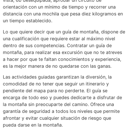
vista, 6b desequipada, aprobar un circuito de
orientación con un mínimo de tiempo y recorrer una
distancia con una mochila que pesa diez kilogramos en
un tiempo establecido.
Lo que quiere decir que un guía de montaña, dispone de
una cualificación que requiere estar al máximo nivel
dentro de sus competencias. Contratar un guía de
montaña, para realizar esa excursión que no te atreves
a hacer por que te faltan conocimientos y experiencia,
es la mejor manera de no quedarse con las ganas.
Las actividades guiadas garantizan la diversión, la
comodidad de no tener que seguir un itinerario y
pendiente del mapa para no perderte. El guía se
encarga de todo eso y puedes dedicarte a disfrutar de
la montaña sin preocuparte del camino. Ofrece una
garantía de seguridad a todos los niveles que permite
afrontar y evitar cualquier situación de riesgo que
pueda darse en la montaña.