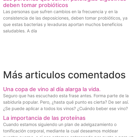
deben tomar probióticos
Las personas que sufren cambios en la frecuencia y en la
consistencia de las deposiciones, deben tomar probióticos, ya
que estas bacterias y levaduras aportan muchos beneficios
saludables. A día
Más articulos comentados
Una copa de vino al día alarga la vida.
Seguro que has escuchado esta frase antes. Forma parte de la
sabiduría popular. Pero, ¿hasta qué punto es cierta? De ser así.
¿Se puede aplicar a todos los vinos? ¿Cuándo beber ese vino?
La importancia de las proteínas
Cuando estamos siguiendo un plan de adelgazamiento o
tonificación corporal, mediante la cual deseamos moldear