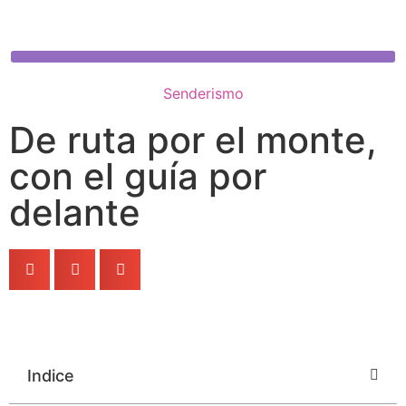
Senderismo
De ruta por el monte,
con el guía por
delante
Indice