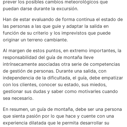
prever los posibles cambios meteorológicos que
puedan darse durante la excursión.
Han de estar evaluando de forma continua el estado de
las personas a las que guie y adaptar la salida en
función de su criterio y los imprevistos que puede
originar un terreno cambiante.
Al margen de estos puntos, en extremo importantes, la
responsabilidad del guía de montaña lleve
intrínsecamente asociadas otra serie de competencias
de gestión de personas. Durante una salida, con
independencia de la dificultada, el guía, debe empatizar
con los clientes, conocer su estado, sus miedos,
gestionar sus dudas y saber como motivarles cuando
sea necesario.
En resumen, un guía de montaña, debe ser una persona
que sienta pasión por lo que hace y cuente con una
experiencia dilatada que le permita desarrollar su