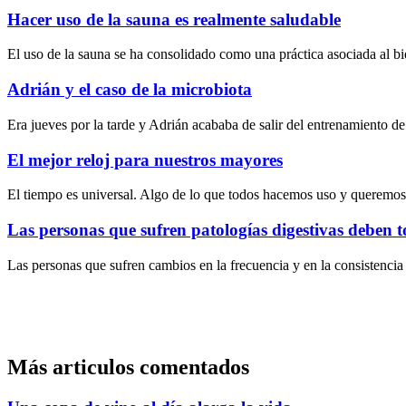
Hacer uso de la sauna es realmente saludable
El uso de la sauna se ha consolidado como una práctica asociada al bi
Adrián y el caso de la microbiota
Era jueves por la tarde y Adrián acababa de salir del entrenamiento
El mejor reloj para nuestros mayores
El tiempo es universal. Algo de lo que todos hacemos uso y queremos
Las personas que sufren patologías digestivas deben 
Las personas que sufren cambios en la frecuencia y en la consistencia
Más articulos comentados