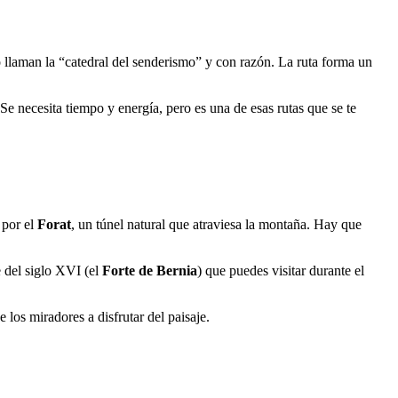
 llaman la “catedral del senderismo” y con razón. La ruta forma un
e necesita tiempo y energía, pero es una de esas rutas que se te
 por el
Forat
, un túnel natural que atraviesa la montaña. Hay que
e del siglo XVI (el
Forte de Bernia
) que puedes visitar durante el
los miradores a disfrutar del paisaje.