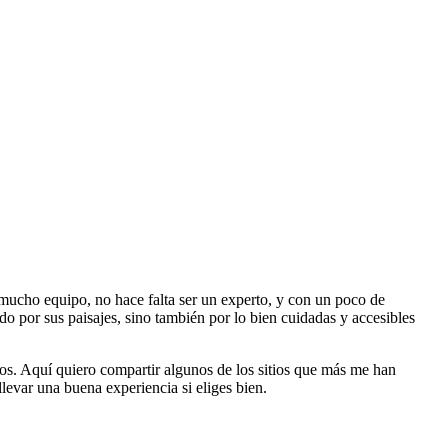
mucho equipo, no hace falta ser un experto, y con un poco de
do por sus paisajes, sino también por lo bien cuidadas y accesibles
os. Aquí quiero compartir algunos de los sitios que más me han
levar una buena experiencia si eliges bien.