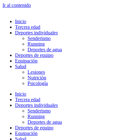
Ir al contenido
Inicio
Tercera edad
Deportes individuales
Senderismo
Running
Deportes de agua
Deportes de equipo
Equipación
Salud
Lesiones
Nutrición
Psicología
Inicio
Tercera edad
Deportes individuales
Senderismo
Running
Deportes de agua
Deportes de equipo
Equipación
Salud