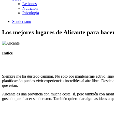
Lesiones
Nutrición
Psicología
Senderismo
Los mejores lugares de Alicante para hace
Indice
Siempre me ha gustado caminar. No solo por mantenerme activo, sino 
planificación puedes vivir experiencias increíbles al aire libre. Desd
que están.
Alicante es una provincia con mucha costa, sí, pero también con mont
gustado para hacer senderismo. También quiero dar algunas ideas a qui