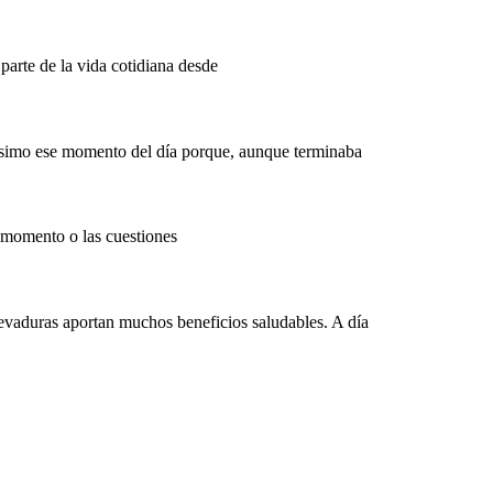
parte de la vida cotidiana desde
hísimo ese momento del día porque, aunque terminaba
 momento o las cuestiones
 levaduras aportan muchos beneficios saludables. A día