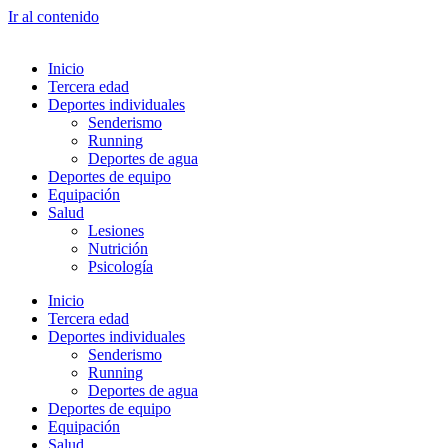
Ir al contenido
Inicio
Tercera edad
Deportes individuales
Senderismo
Running
Deportes de agua
Deportes de equipo
Equipación
Salud
Lesiones
Nutrición
Psicología
Inicio
Tercera edad
Deportes individuales
Senderismo
Running
Deportes de agua
Deportes de equipo
Equipación
Salud