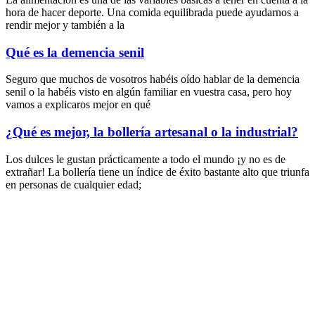
hora de hacer deporte. Una comida equilibrada puede ayudarnos a
rendir mejor y también a la
Qué es la demencia senil
Seguro que muchos de vosotros habéis oído hablar de la demencia
senil o la habéis visto en algún familiar en vuestra casa, pero hoy
vamos a explicaros mejor en qué
¿Qué es mejor, la bollería artesanal o la industrial?
Los dulces le gustan prácticamente a todo el mundo ¡y no es de
extrañar! La bollería tiene un índice de éxito bastante alto que triunfa
en personas de cualquier edad;