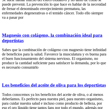
puede prevenir. La prevención lo que hace es hablar de la necesidad
de frenar el denominado envejecimiento prematura, las
enfermedades degenerativas o el temido cáncer. Todo ello siempre
va a pasar por
Magnesio con colágeno, la combinación ideal para
deportistas
Sabes que la combinación de colágeno con magnesio tiene infinidad
de beneficios para la salud. Favorece la musculatura y es buena para
el buen funcionamiento del sistema nervioso. El organismo, no
produce la cantidad suficiente para satisfacer la demanda, por lo que
es necesario consumirlo
Los beneficios del aceite de oliva para los deportistas
Todos conocemos ya los beneficios del aceite de oliva, o al menos
deberíamos. Es perfecto para nuestra piel, para nuestro organismo,
para cuidar nuestra salud e incluso como producto de belleza, por
eso el oro líquido tiene tantos fans por todo el mundo, además por