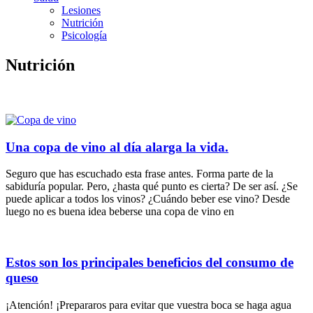
Lesiones
Nutrición
Psicología
Nutrición
Una copa de vino al día alarga la vida.
Seguro que has escuchado esta frase antes. Forma parte de la
sabiduría popular. Pero, ¿hasta qué punto es cierta? De ser así. ¿Se
puede aplicar a todos los vinos? ¿Cuándo beber ese vino? Desde
luego no es buena idea beberse una copa de vino en
Estos son los principales beneficios del consumo de
queso
¡Atención! ¡Prepararos para evitar que vuestra boca se haga agua