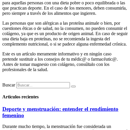
para aquellas personas con una dieta pobre o poco equilibrada o las
que practican deporte. En el caso de los menores, deben consumirla,
pero siempre a través de los alimentos que ingieren.
Las personas que son alérgicas a las proteína animale o bien, por
cuestiones éticas o de salud, no la consumen, no pueden consumir el
colágeno, ya que es un producto de origen animal. En caso de seguir
una dieta baja en proteínas, no se recomienda la ingesta del
complemento nutricional, o si se padece alguna enfermedad crónica.
Este es un artículo meramente informativo y en ningún caso
pretende sustituir a los consejos de tu médic@ o farmacéutic@.
Antes de tomar magnesio con colágeno, consúltalo con los
profesionales de la salud.
Buscar
Articulos recientes
Deporte y menstruación: entender el rendimiento
femenino
Durante mucho tiempo, la menstruación fue considerada un