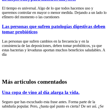
El tiempo es universal. Algo de lo que todos hacemos uso y
queremos controlar en mayor o menor medida. Dejando a un lado lo
efímero del momento o las cuestiones
Las personas que sufren patologías digestivas deben
tomar probióticos
Las personas que sufren cambios en la frecuencia y en la
consistencia de las deposiciones, deben tomar probióticos, ya que
estas bacterias y levaduras aportan muchos beneficios saludables. A
día
Más articulos comentados
Una copa de vino al día alarga la vida.
Seguro que has escuchado esta frase antes. Forma parte de la
sabiduría popular. Pero, ¿hasta qué punto es cierta? De ser así. ¿Se