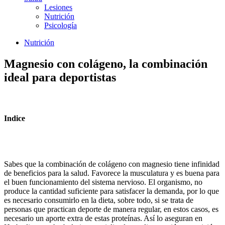
Lesiones
Nutrición
Psicología
Nutrición
Magnesio con colágeno, la combinación
ideal para deportistas
Indice
Sabes que la combinación de colágeno con magnesio tiene infinidad
de beneficios para la salud. Favorece la musculatura y es buena para
el buen funcionamiento del sistema nervioso. El organismo, no
produce la cantidad suficiente para satisfacer la demanda, por lo que
es necesario consumirlo en la dieta, sobre todo, si se trata de
personas que practican deporte de manera regular, en estos casos, es
necesario un aporte extra de estas proteínas. Así lo aseguran en