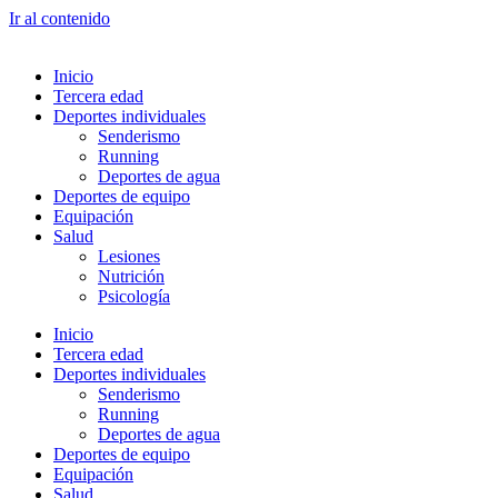
Ir al contenido
Inicio
Tercera edad
Deportes individuales
Senderismo
Running
Deportes de agua
Deportes de equipo
Equipación
Salud
Lesiones
Nutrición
Psicología
Inicio
Tercera edad
Deportes individuales
Senderismo
Running
Deportes de agua
Deportes de equipo
Equipación
Salud