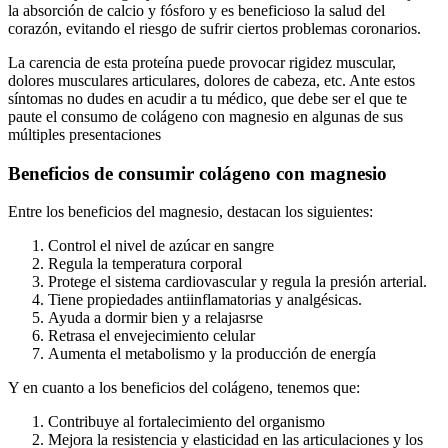
la absorción de calcio y fósforo y es beneficioso la salud del
corazón, evitando el riesgo de sufrir ciertos problemas coronarios.
La carencia de esta proteína puede provocar rigidez muscular,
dolores musculares articulares, dolores de cabeza, etc. Ante estos
síntomas no dudes en acudir a tu médico, que debe ser el que te
paute el consumo de colágeno con magnesio en algunas de sus
múltiples presentaciones
Beneficios de consumir colágeno con magnesio
Entre los beneficios del magnesio, destacan los siguientes:
Control el nivel de azúcar en sangre
Regula la temperatura corporal
Protege el sistema cardiovascular y regula la presión arterial.
Tiene propiedades antiinflamatorias y analgésicas.
Ayuda a dormir bien y a relajasrse
Retrasa el envejecimiento celular
Aumenta el metabolismo y la producción de energía
Y en cuanto a los beneficios del colágeno, tenemos que:
Contribuye al fortalecimiento del organismo
Mejora la resistencia y elasticidad en las articulaciones y los