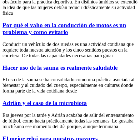
obstáculo para la práctica deportiva. En distintos ámbitos se extendió
la idea de que las mujeres debían reducir drásticamente su actividad
física
Por qué el vaho en la conducción de motos es un
problema y como evitarlo
Conducir un vehículo de dos ruedas es una actividad cotidiana que
requiere toda nuestra atención y los cinco sentidos puestos en la
carretera. De todas las capacidades necesarias para guiar
Hacer uso de la sauna es realmente saludable
El uso de la sauna se ha consolidado como una práctica asociada al
bienestar y al cuidado del cuerpo, especialmente en culturas donde
forma parte de la vida cotidiana desde
Adrián y el caso de la microbiota
Era jueves por la tarde y Adrián acababa de salir del entrenamiento
de fútbol, como hacía prácticamente todas las semanas. Le gustaba
muchísimo ese momento del día porque, aunque terminaba
El mejor reloj para nuestros mayores