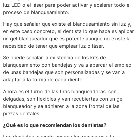
luz LED o el láser para poder activar y acelerar todo el
proceso de blanqueamiento.
Hay que señalar que existe el blanqueamiento sin luz y,
en este caso concreto, el dentista lo que hace es aplicar
un gel blanqueador que es potente aunque no existe la
necesidad de tener que emplear luz o láser.
Se puede señalar la existencia de los kits de
blanqueamiento con bandejas y va a abarcar el empleo
de unas bandejas que son personalizadas y se van a
adaptar a la forma de cada diente.
Ahora es el turno de las tiras blanqueadoras: son
delgadas, son flexibles y van recubiertas con un gel
blanqueador y se adhieren a la zona frontal de las
piezas dentales.
¿Qué es lo que recomiendan los dentistas?
Los dentistas, cuando acuden los pacientes a la