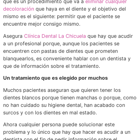
que es un procedimiento que va a
eliminar cualquier
decoloración
que haya en el diente y el objetivo del
mismo es el siguiente: permitir que el paciente se
encuentre mejor consigo mismo.
Asegura
Clínica Dental La Chicuela
que hay que acudir
a un profesional porque, aunque los pacientes se
encuentren con pastas de dientes que prometen
blanquearlos, es conveniente hablar con un dentista y
que de información sobre el tratamiento.
Un tratamiento que es elegido por muchos
Muchos pacientes aseguran que quieren tener los
dientes blancos porque tienen manchas o porque, como
no han cuidado su higiene dental, han acabado con
surcos y con los dientes en mal estado.
Ahora cualquier persona puede solucionar este
problema y lo único que hay que hacer es acudir a un
dentista con el fin de pedir información sobre el