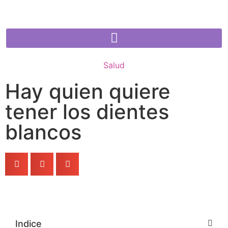
Salud
Hay quien quiere
tener los dientes
blancos
Indice