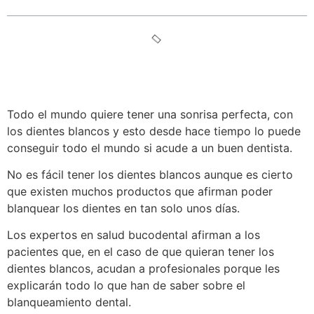
Todo el mundo quiere tener una sonrisa perfecta, con
los dientes blancos y esto desde hace tiempo lo puede
conseguir todo el mundo si acude a un buen dentista.
No es fácil tener los dientes blancos aunque es cierto
que existen muchos productos que afirman poder
blanquear los dientes en tan solo unos días.
Los expertos en salud bucodental afirman a los
pacientes que, en el caso de que quieran tener los
dientes blancos, acudan a profesionales porque les
explicarán todo lo que han de saber sobre el
blanqueamiento dental.