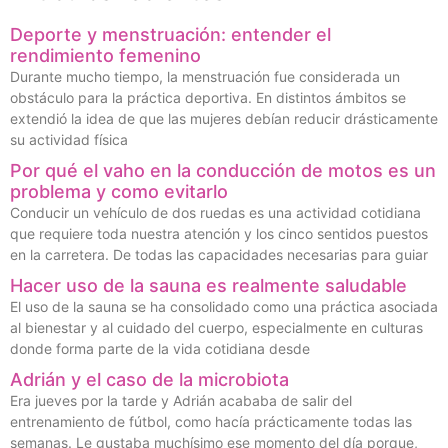
Deporte y menstruación: entender el
rendimiento femenino
Durante mucho tiempo, la menstruación fue considerada un
obstáculo para la práctica deportiva. En distintos ámbitos se
extendió la idea de que las mujeres debían reducir drásticamente
su actividad física
Por qué el vaho en la conducción de motos es un
problema y como evitarlo
Conducir un vehículo de dos ruedas es una actividad cotidiana
que requiere toda nuestra atención y los cinco sentidos puestos
en la carretera. De todas las capacidades necesarias para guiar
Hacer uso de la sauna es realmente saludable
El uso de la sauna se ha consolidado como una práctica asociada
al bienestar y al cuidado del cuerpo, especialmente en culturas
donde forma parte de la vida cotidiana desde
Adrián y el caso de la microbiota
Era jueves por la tarde y Adrián acababa de salir del
entrenamiento de fútbol, como hacía prácticamente todas las
semanas. Le gustaba muchísimo ese momento del día porque,