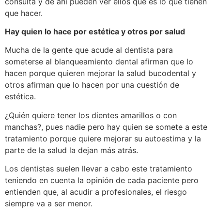
consulta y de ahí pueden ver ellos qué es lo que tienen
que hacer.
Hay quien lo hace por estética y otros por salud
Mucha de la gente que acude al dentista para
someterse al blanqueamiento dental afirman que lo
hacen porque quieren mejorar la salud bucodental y
otros afirman que lo hacen por una cuestión de
estética.
¿Quién quiere tener los dientes amarillos o con
manchas?, pues nadie pero hay quien se somete a este
tratamiento porque quiere mejorar su autoestima y la
parte de la salud la dejan más atrás.
Los dentistas suelen llevar a cabo este tratamiento
teniendo en cuenta la opinión de cada paciente pero
entienden que, al acudir a profesionales, el riesgo
siempre va a ser menor.