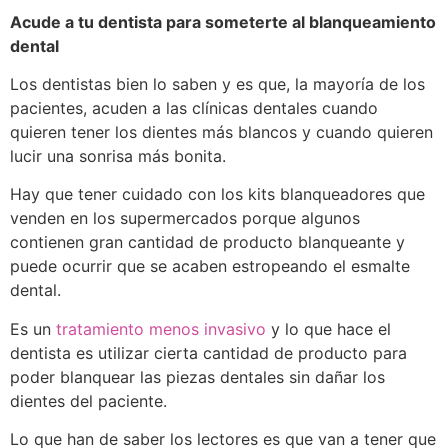
Acude a tu dentista para someterte al blanqueamiento
dental
Los dentistas bien lo saben y es que, la mayoría de los
pacientes, acuden a las clínicas dentales cuando
quieren tener los dientes más blancos y cuando quieren
lucir una sonrisa más bonita.
Hay que tener cuidado con los kits blanqueadores que
venden en los supermercados porque algunos
contienen gran cantidad de producto blanqueante y
puede ocurrir que se acaben estropeando el esmalte
dental.
Es un
tratamiento menos invasivo
y lo que hace el
dentista es utilizar cierta cantidad de producto para
poder blanquear las piezas dentales sin dañar los
dientes del paciente.
Lo que han de saber los lectores es que van a tener que