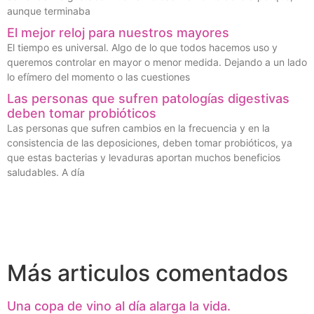
aunque terminaba
El mejor reloj para nuestros mayores
El tiempo es universal. Algo de lo que todos hacemos uso y
queremos controlar en mayor o menor medida. Dejando a un lado
lo efímero del momento o las cuestiones
Las personas que sufren patologías digestivas
deben tomar probióticos
Las personas que sufren cambios en la frecuencia y en la
consistencia de las deposiciones, deben tomar probióticos, ya
que estas bacterias y levaduras aportan muchos beneficios
saludables. A día
Más articulos comentados
Una copa de vino al día alarga la vida.