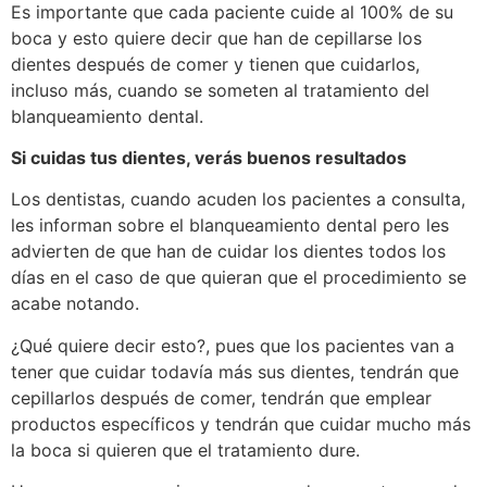
Es importante que cada paciente cuide al 100% de su
boca y esto quiere decir que han de cepillarse los
dientes después de comer y tienen que cuidarlos,
incluso más, cuando se someten al tratamiento del
blanqueamiento dental.
Si cuidas tus dientes, verás buenos resultados
Los dentistas, cuando acuden los pacientes a consulta,
les informan sobre el blanqueamiento dental pero les
advierten de que han de cuidar los dientes todos los
días en el caso de que quieran que el procedimiento se
acabe notando.
¿Qué quiere decir esto?, pues que los pacientes van a
tener que cuidar todavía más sus dientes, tendrán que
cepillarlos después de comer, tendrán que emplear
productos específicos y tendrán que cuidar mucho más
la boca si quieren que el tratamiento dure.