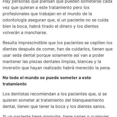
Hay personas que piensan que pueden someterse cada
vez que quieran a este tratamiento pero los
profesionales que trabajan en el mundo de la
odontología aseguran que, si un paciente no se cuida
bien la boca, habrá tirado el dinero y los dientes
volverán a mancharse.
Resulta imprescindible que los pacientes se cepillen los
dientes después de comer, han de cuidarlos, tienen que
usar seda dental porque solamente así van a poder
mantener las piezas dentales limpias, blancas y la
inversión que hayan realizado habrá merecido la pena.
No todo el mundo se puede someter a este
tratamiento
Los dentistas recomiendan a los pacientes que, si se
quieren someter al tratamiento del blanqueamiento
dental, tienen que tener la boca y los dientes sanos.
Si un paciente tiene gingivitis, tiene caries o cualquier