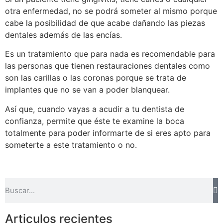
otra enfermedad, no se podrá someter al mismo porque
cabe la posibilidad de que acabe dañando las piezas
dentales además de las encías.
Es un tratamiento que para nada es recomendable para
las personas que tienen restauraciones dentales como
son las carillas o las coronas porque se trata de
implantes que no se van a poder blanquear.
Así que, cuando vayas a acudir a tu dentista de
confianza, permite que éste te examine la boca
totalmente para poder informarte de si eres apto para
someterte a este tratamiento o no.
Articulos recientes