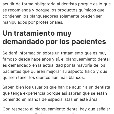
acudir de forma obligatoria al dentista porque es lo que
se recomienda y porque los productos químicos que
contienen los blanqueadores solamente pueden ser
manipulados por profesionales.
Un tratamiento muy
demandado por los pacientes
Se dará información sobre un tratamiento que es muy
famoso desde hace años y sí, el blanqueamiento dental
es demandado en la actualidad por la mayoría de los
pacientes que quieren mejorar su aspecto físico y que
quieren tener los dientes aún más blancos.
Saben bien los usuarios que han de acudir a un dentista
que tenga experiencia porque así sabrán que se están
poniendo en manos de especialistas en este área.
Con respecto al blanqueamiento dental hay que señalar