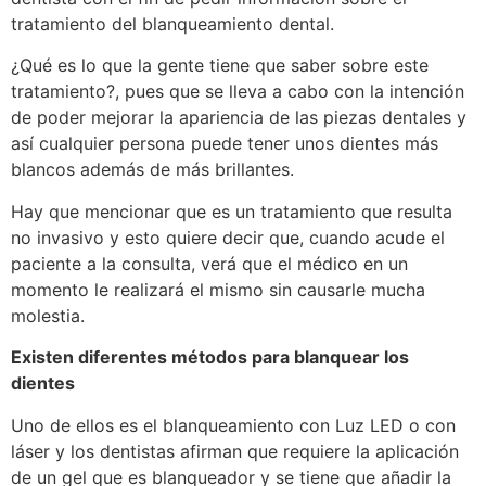
tratamiento del blanqueamiento dental.
¿Qué es lo que la gente tiene que saber sobre este
tratamiento?, pues que se lleva a cabo con la intención
de poder mejorar la apariencia de las piezas dentales y
así cualquier persona puede tener unos dientes más
blancos además de más brillantes.
Hay que mencionar que es un tratamiento que resulta
no invasivo y esto quiere decir que, cuando acude el
paciente a la consulta, verá que el médico en un
momento le realizará el mismo sin causarle mucha
molestia.
Existen diferentes métodos para blanquear los
dientes
Uno de ellos es el blanqueamiento con Luz LED o con
láser y los dentistas afirman que requiere la aplicación
de un gel que es blanqueador y se tiene que añadir la