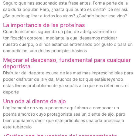
Seguro que has escuchado esta frase antes. Forma parte de la
sabiduría popular. Pero, ¿hasta qué punto es cierta? De ser así.
¿Se puede aplicar a todos los vinos? ¿Cuándo beber ese vino?
La importancia de las proteínas
Cuando estamos siguiendo un plan de adelgazamiento o
tonificación corporal, mediante la cual deseamos moldear
nuestro cuerpo, o si nos estamos entrenando por gusto o para un
competición, uno de los principios básicos
Mejorar el descanso, fundamental para cualquier
deportista
Disfrutar del deporte es una de las máximas imprescindibles para
poder disfrutar de la vida. Muchos de los que estáis leyendo
estas líneas probablemente ya sepáis a lo que nos referimos: el
deporte
Una oda al diente de ajo
Lógicamente no voy a ponerme aquí ahora a componer un
poema amoroso cuyo protagonista sea un diente de ajo, pero
bien podríamos decir que este artículo es una oda prosaica a
este tubérculo