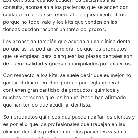
consulta, aconsejan a los pacientes que se anden con
cuidado en lo que se refiere al blanqueamiento dental
porque no todo vale y los kits que venden en las
tiendas pueden resultar un tanto peligrosos.
Les aconsejan también que acudan a una clínica dental
porque así se podrán cerciorar de que los productos
que se emplean para blanquear las piezas dentales son
de buena calidad y que son manipulados por expertos.
Con respecto a los kits, se suele decir que es mejor no
gastar el dinero en ellos porque por regla general
contienen gran cantidad de productos químicos y
muchas personas que los han utilizado han afirmado
que han tenido que acudir al dentista.
Son productos químicos que pueden dañar los dientes y
es por ello que los profesionales que trabajan en las
clínicas dentales prefieren que los pacientes vayan a