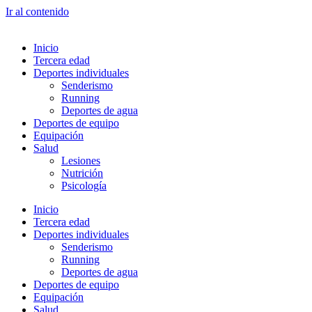
Ir al contenido
Inicio
Tercera edad
Deportes individuales
Senderismo
Running
Deportes de agua
Deportes de equipo
Equipación
Salud
Lesiones
Nutrición
Psicología
Inicio
Tercera edad
Deportes individuales
Senderismo
Running
Deportes de agua
Deportes de equipo
Equipación
Salud