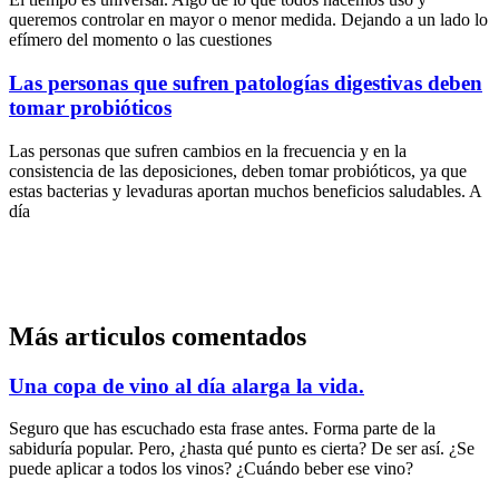
queremos controlar en mayor o menor medida. Dejando a un lado lo
efímero del momento o las cuestiones
Las personas que sufren patologías digestivas deben
tomar probióticos
Las personas que sufren cambios en la frecuencia y en la
consistencia de las deposiciones, deben tomar probióticos, ya que
estas bacterias y levaduras aportan muchos beneficios saludables. A
día
Más articulos comentados
Una copa de vino al día alarga la vida.
Seguro que has escuchado esta frase antes. Forma parte de la
sabiduría popular. Pero, ¿hasta qué punto es cierta? De ser así. ¿Se
puede aplicar a todos los vinos? ¿Cuándo beber ese vino?