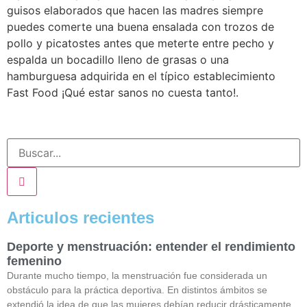
guisos elaborados que hacen las madres siempre
puedes comerte una buena ensalada con trozos de
pollo y picatostes antes que meterte entre pecho y
espalda un bocadillo lleno de grasas o una
hamburguesa adquirida en el típico establecimiento
Fast Food ¡Qué estar sanos no cuesta tanto!.
Articulos recientes
Deporte y menstruación: entender el rendimiento
femenino
Durante mucho tiempo, la menstruación fue considerada un
obstáculo para la práctica deportiva. En distintos ámbitos se
extendió la idea de que las mujeres debían reducir drásticamente