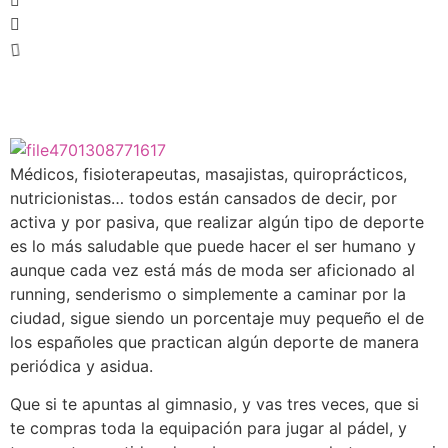
Médicos, fisioterapeutas, masajistas, quiroprácticos,
nutricionistas… todos están cansados de decir, por
activa y por pasiva, que realizar algún tipo de deporte
es lo más saludable que puede hacer el ser humano y
aunque cada vez está más de moda ser aficionado al
running, senderismo o simplemente a caminar por la
ciudad, sigue siendo un porcentaje muy pequeño el de
los españoles que practican algún deporte de manera
periódica y asidua.
Que si te apuntas al gimnasio, y vas tres veces, que si
te compras toda la equipación para jugar al pádel, y