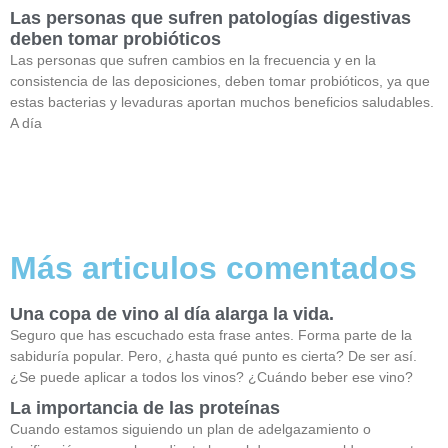
Las personas que sufren patologías digestivas
deben tomar probióticos
Las personas que sufren cambios en la frecuencia y en la
consistencia de las deposiciones, deben tomar probióticos, ya que
estas bacterias y levaduras aportan muchos beneficios saludables.
A día
Más articulos comentados
Una copa de vino al día alarga la vida.
Seguro que has escuchado esta frase antes. Forma parte de la
sabiduría popular. Pero, ¿hasta qué punto es cierta? De ser así.
¿Se puede aplicar a todos los vinos? ¿Cuándo beber ese vino?
La importancia de las proteínas
Cuando estamos siguiendo un plan de adelgazamiento o