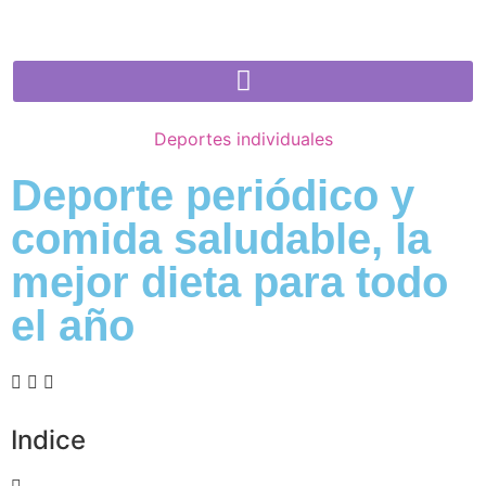
Deportes individuales
Deporte periódico y
comida saludable, la
mejor dieta para todo
el año
Indice