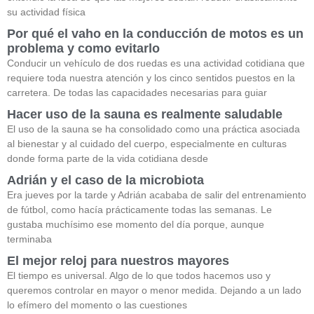
su actividad física
Por qué el vaho en la conducción de motos es un
problema y como evitarlo
Conducir un vehículo de dos ruedas es una actividad cotidiana que
requiere toda nuestra atención y los cinco sentidos puestos en la
carretera. De todas las capacidades necesarias para guiar
Hacer uso de la sauna es realmente saludable
El uso de la sauna se ha consolidado como una práctica asociada
al bienestar y al cuidado del cuerpo, especialmente en culturas
donde forma parte de la vida cotidiana desde
Adrián y el caso de la microbiota
Era jueves por la tarde y Adrián acababa de salir del entrenamiento
de fútbol, como hacía prácticamente todas las semanas. Le
gustaba muchísimo ese momento del día porque, aunque
terminaba
El mejor reloj para nuestros mayores
El tiempo es universal. Algo de lo que todos hacemos uso y
queremos controlar en mayor o menor medida. Dejando a un lado
lo efímero del momento o las cuestiones