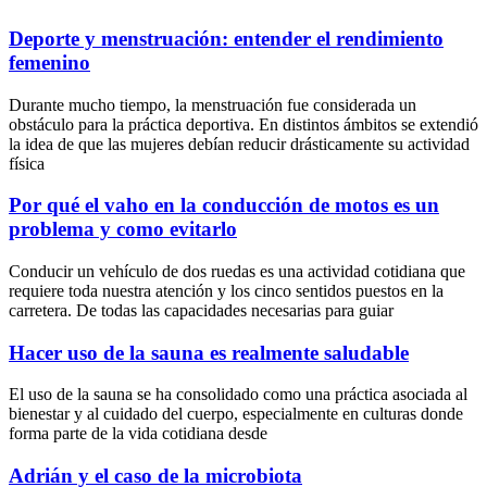
Deporte y menstruación: entender el rendimiento
femenino
Durante mucho tiempo, la menstruación fue considerada un
obstáculo para la práctica deportiva. En distintos ámbitos se extendió
la idea de que las mujeres debían reducir drásticamente su actividad
física
Por qué el vaho en la conducción de motos es un
problema y como evitarlo
Conducir un vehículo de dos ruedas es una actividad cotidiana que
requiere toda nuestra atención y los cinco sentidos puestos en la
carretera. De todas las capacidades necesarias para guiar
Hacer uso de la sauna es realmente saludable
El uso de la sauna se ha consolidado como una práctica asociada al
bienestar y al cuidado del cuerpo, especialmente en culturas donde
forma parte de la vida cotidiana desde
Adrián y el caso de la microbiota