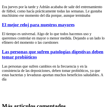
Era jueves por la tarde y Adrián acababa de salir del entrenamiento
de fútbol, como hacía prácticamente todas las semanas. Le gustaba
muchísimo ese momento del día porque, aunque terminaba
El mejor reloj para nuestros mayores
El tiempo es universal. Algo de lo que todos hacemos uso y
queremos controlar en mayor o menor medida. Dejando a un lado lo
efímero del momento o las cuestiones
Las personas que sufren patologías digestivas deben
tomar probióticos
Las personas que sufren cambios en la frecuencia y en la
consistencia de las deposiciones, deben tomar probióticos, ya que
estas bacterias y levaduras aportan muchos beneficios saludables. A
día
Más articulos comentados