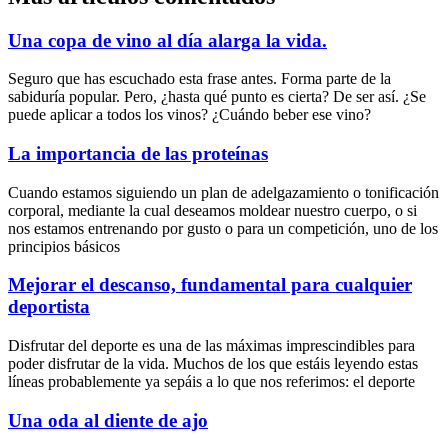
Una copa de vino al día alarga la vida.
Seguro que has escuchado esta frase antes. Forma parte de la
sabiduría popular. Pero, ¿hasta qué punto es cierta? De ser así. ¿Se
puede aplicar a todos los vinos? ¿Cuándo beber ese vino?
La importancia de las proteínas
Cuando estamos siguiendo un plan de adelgazamiento o tonificación
corporal, mediante la cual deseamos moldear nuestro cuerpo, o si
nos estamos entrenando por gusto o para un competición, uno de los
principios básicos
Mejorar el descanso, fundamental para cualquier
deportista
Disfrutar del deporte es una de las máximas imprescindibles para
poder disfrutar de la vida. Muchos de los que estáis leyendo estas
líneas probablemente ya sepáis a lo que nos referimos: el deporte
Una oda al diente de ajo