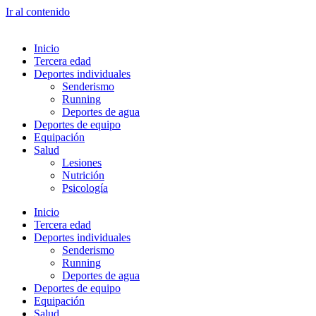
Ir al contenido
Inicio
Tercera edad
Deportes individuales
Senderismo
Running
Deportes de agua
Deportes de equipo
Equipación
Salud
Lesiones
Nutrición
Psicología
Inicio
Tercera edad
Deportes individuales
Senderismo
Running
Deportes de agua
Deportes de equipo
Equipación
Salud