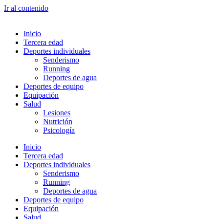
Ir al contenido
Inicio
Tercera edad
Deportes individuales
Senderismo
Running
Deportes de agua
Deportes de equipo
Equipación
Salud
Lesiones
Nutrición
Psicología
Inicio
Tercera edad
Deportes individuales
Senderismo
Running
Deportes de agua
Deportes de equipo
Equipación
Salud