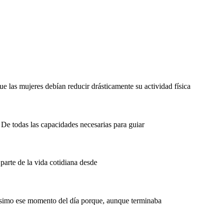
e las mujeres debían reducir drásticamente su actividad física
. De todas las capacidades necesarias para guiar
parte de la vida cotidiana desde
hísimo ese momento del día porque, aunque terminaba