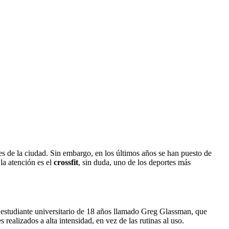
ues de la ciudad. Sin embargo, en los últimos años se han puesto de
la atención es el
crossfit
, sin duda, uno de los deportes más
estudiante universitario de 18 años llamado Greg Glassman, que
ealizados a alta intensidad, en vez de las rutinas al uso.