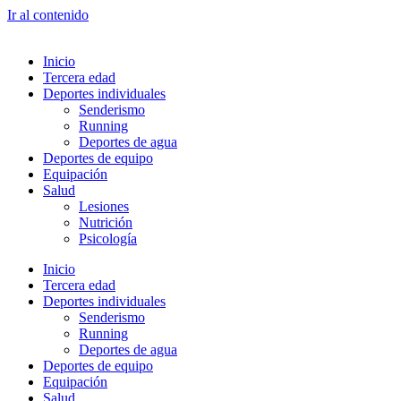
Ir al contenido
Inicio
Tercera edad
Deportes individuales
Senderismo
Running
Deportes de agua
Deportes de equipo
Equipación
Salud
Lesiones
Nutrición
Psicología
Inicio
Tercera edad
Deportes individuales
Senderismo
Running
Deportes de agua
Deportes de equipo
Equipación
Salud