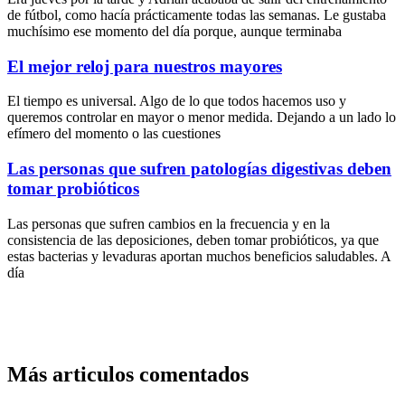
de fútbol, como hacía prácticamente todas las semanas. Le gustaba
muchísimo ese momento del día porque, aunque terminaba
El mejor reloj para nuestros mayores
El tiempo es universal. Algo de lo que todos hacemos uso y
queremos controlar en mayor o menor medida. Dejando a un lado lo
efímero del momento o las cuestiones
Las personas que sufren patologías digestivas deben
tomar probióticos
Las personas que sufren cambios en la frecuencia y en la
consistencia de las deposiciones, deben tomar probióticos, ya que
estas bacterias y levaduras aportan muchos beneficios saludables. A
día
Más articulos comentados