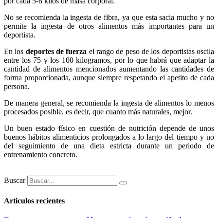
por cada 5-8 kilos de masa corporal.
No se recomienda la ingesta de fibra, ya que esta sacia mucho y no
permite la ingesta de otros alimentos más importantes para un
deportista.
En los
deportes de fuerza
el rango de peso de los deportistas oscila
entre los 75 y los 100 kilogramos, por lo que habrá que adaptar la
cantidad de alimentos mencionados aumentando las cantidades de
forma proporcionada, aunque siempre respetando el apetito de cada
persona.
De manera general, se recomienda la ingesta de alimentos lo menos
procesados posible, es decir, que cuanto más naturales, mejor.
Un buen estado físico en cuestión de nutrición depende de unos
buenos hábitos alimenticios prolongados a lo largo del tiempo y no
del seguimiento de una dieta estricta durante un periodo de
entrenamiento concreto.
Buscar
Articulos recientes