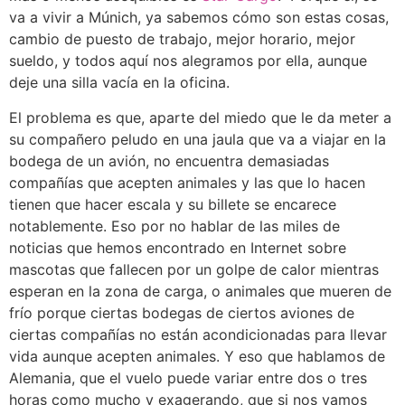
va a vivir a Múnich, ya sabemos cómo son estas cosas,
cambio de puesto de trabajo, mejor horario, mejor
sueldo, y todos aquí nos alegramos por ella, aunque
deje una silla vacía en la oficina.
El problema es que, aparte del miedo que le da meter a
su compañero peludo en una jaula que va a viajar en la
bodega de un avión, no encuentra demasiadas
compañías que acepten animales y las que lo hacen
tienen que hacer escala y su billete se encarece
notablemente. Eso por no hablar de las miles de
noticias que hemos encontrado en Internet sobre
mascotas que fallecen por un golpe de calor mientras
esperan en la zona de carga, o animales que mueren de
frío porque ciertas bodegas de ciertos aviones de
ciertas compañías no están acondicionadas para llevar
vida aunque acepten animales. Y eso que hablamos de
Alemania, que el vuelo puede variar entre dos o tres
horas como mucho y exagerando, que si nos vamos