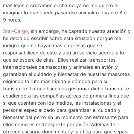
más lejos o cruzamos el charco ya no me quiero ni
imaginar lo que puede pasar ese animalito durante 8 ó
9 horas.
Star-Cargo
, sin embargo, ha captado nuestra atención y
he decidido escribir sobre esta situación porque me
indigna que no hayan más empresas que se
responsabilicen de esto y den un servicio acorde a lo
que se espera de ellas. Ellos realizan transportes
internacionales de mascotas y animales en avión y
garantizan el cuidado y bienestar de nuestras mascotas
eligiendo la ruta más rápida y cómoda para su
transporte. Lo que hacen es gestionar dicho transporte
acudiendo a las compañías aéreas de primera línea que
sí que cuentan con los medios, las instalaciones y el
personal especializado para garantizar el cuidado y
bienestar del perro en un momento tan estresante para
ellos como es el transporte por avión. Además te
ofrecen asesoría documental y jurídica para que sepas