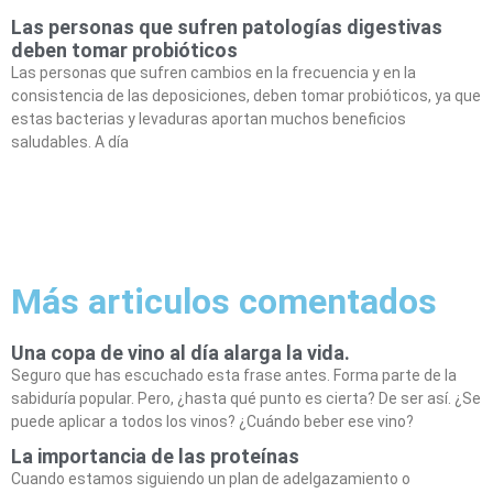
Las personas que sufren patologías digestivas
deben tomar probióticos
Las personas que sufren cambios en la frecuencia y en la
consistencia de las deposiciones, deben tomar probióticos, ya que
estas bacterias y levaduras aportan muchos beneficios
saludables. A día
Más articulos comentados
Una copa de vino al día alarga la vida.
Seguro que has escuchado esta frase antes. Forma parte de la
sabiduría popular. Pero, ¿hasta qué punto es cierta? De ser así. ¿Se
puede aplicar a todos los vinos? ¿Cuándo beber ese vino?
La importancia de las proteínas
Cuando estamos siguiendo un plan de adelgazamiento o