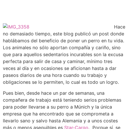
Hace
no demasiado tiempo, este blog publicó un post donde
hablábamos del beneficio de poner un perro en tu vida.
Los animales no sólo aportan compañía y cariño, sino
que para aquellos sedentarios incurables son la excusa
perfecta para salir de casa y caminar, mínimo tres
veces al día y en ocasiones se aficionan hasta a dar
paseos diarios de una hora cuando su trabajo y
obligaciones se lo permiten, lo cual es todo un logro.
Pues bien, desde hace un par de semanas, una
compañera de trabajo está teniendo serios problemas
para poder llevarse a su perro a Múnich y la única
empresa que ha encontrado que se comprometa a
llevarlo sano y salvo hasta Alemania y a unos costes
más o menos asequibles es
Star-Cargo
. Porque sí, se