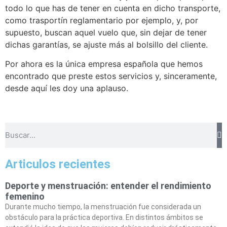
todo lo que has de tener en cuenta en dicho transporte,
como trasportín reglamentario por ejemplo, y, por
supuesto, buscan aquel vuelo que, sin dejar de tener
dichas garantías, se ajuste más al bolsillo del cliente.
Por ahora es la única empresa española que hemos
encontrado que preste estos servicios y, sinceramente,
desde aquí les doy una aplauso.
Articulos recientes
Deporte y menstruación: entender el rendimiento
femenino
Durante mucho tiempo, la menstruación fue considerada un
obstáculo para la práctica deportiva. En distintos ámbitos se