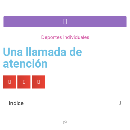
Deportes individuales
Una llamada de
atención
Indice