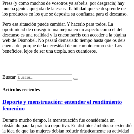
Press (y como muchos de vosotros ya sabréis, por desgracia) hay
mucha gente aquejada de la escasa fiabilidad que se desprende de
los productos en los que se deposita su confianza para el descanso.
Pero esa situación puede cambiar. Y hacerlo para todos. La
oportunidad de conseguir una mejora en un aspecto como el del
descanso es una realidad y la encontraréis con acceder a la página
web de Dismobel. No pasará demasiado tiempo hasta que os deis
cuenta del porqué de la necesidad de un cambio como este. Los
beneficios, lejos de ser una utopía, son cuantiosos.
Buscar
Articulos recientes
Deporte y menstruación: entender el rendimiento
femenino
Durante mucho tiempo, la menstruación fue considerada un
obstáculo para la práctica deportiva. En distintos ámbitos se extendió
la idea de que las mujeres debían reducir drásticamente su actividad