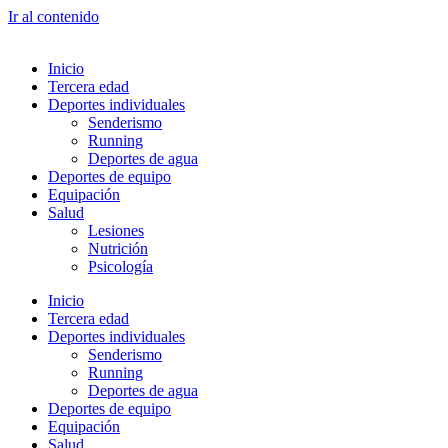
Ir al contenido
Inicio
Tercera edad
Deportes individuales
Senderismo
Running
Deportes de agua
Deportes de equipo
Equipación
Salud
Lesiones
Nutrición
Psicología
Inicio
Tercera edad
Deportes individuales
Senderismo
Running
Deportes de agua
Deportes de equipo
Equipación
Salud