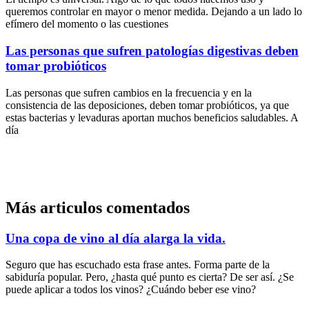
queremos controlar en mayor o menor medida. Dejando a un lado lo
efímero del momento o las cuestiones
Las personas que sufren patologías digestivas deben
tomar probióticos
Las personas que sufren cambios en la frecuencia y en la
consistencia de las deposiciones, deben tomar probióticos, ya que
estas bacterias y levaduras aportan muchos beneficios saludables. A
día
Más articulos comentados
Una copa de vino al día alarga la vida.
Seguro que has escuchado esta frase antes. Forma parte de la
sabiduría popular. Pero, ¿hasta qué punto es cierta? De ser así. ¿Se
puede aplicar a todos los vinos? ¿Cuándo beber ese vino?