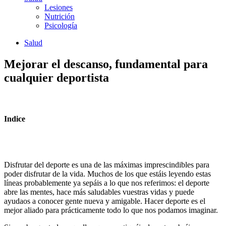
Lesiones
Nutrición
Psicología
Salud
Mejorar el descanso, fundamental para
cualquier deportista
Indice
Disfrutar del deporte es una de las máximas imprescindibles para
poder disfrutar de la vida. Muchos de los que estáis leyendo estas
líneas probablemente ya sepáis a lo que nos referimos: el deporte
abre las mentes, hace más saludables vuestras vidas y puede
ayudaos a conocer gente nueva y amigable. Hacer deporte es el
mejor aliado para prácticamente todo lo que nos podamos imaginar.