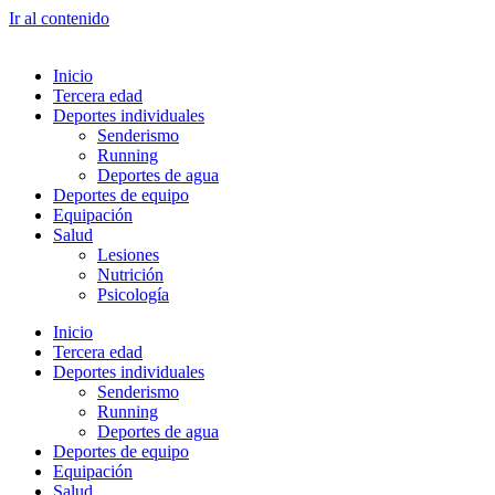
Ir al contenido
Inicio
Tercera edad
Deportes individuales
Senderismo
Running
Deportes de agua
Deportes de equipo
Equipación
Salud
Lesiones
Nutrición
Psicología
Inicio
Tercera edad
Deportes individuales
Senderismo
Running
Deportes de agua
Deportes de equipo
Equipación
Salud