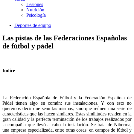
Lesiones
Nutrición
Psicología
Deportes de equipo
Las pistas de las Federaciones Españolas
de fútbol y pádel
Indice
La Federación Española de Fútbol y la Federación Española de
Pádel tienen algo en común: sus instalaciones. Y con esto no
queremos decir que sean las mismas, sino que reúnen una serie de
características que las hacen similares. Estas similitudes residen en la
gran calidad y la perfecta terminación de los trabajos realizados por
la compañía que llevó a cabo la instalación. Se trata de Niberma,
una empresa especializada, entre otras cosas, en campos de fútbol y