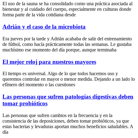
El uso de la sauna se ha consolidado como una práctica asociada al
bienestar y al cuidado del cuerpo, especialmente en culturas donde
forma parte de la vida cotidiana desde
Adrián y el caso de la microbiota
Era jueves por la tarde y Adrián acababa de salir del entrenamiento
de fútbol, como hacía prácticamente todas las semanas. Le gustaba
muchísimo ese momento del día porque, aunque terminaba
El mejor reloj para nuestros mayores
El tiempo es universal. Algo de lo que todos hacemos uso y
queremos controlar en mayor o menor medida. Dejando a un lado lo
efímero del momento o las cuestiones
Las personas que sufren patologías digestivas deben
tomar probióticos
Las personas que sufren cambios en la frecuencia y en la
consistencia de las deposiciones, deben tomar probióticos, ya que
estas bacterias y levaduras aportan muchos beneficios saludables. A
día