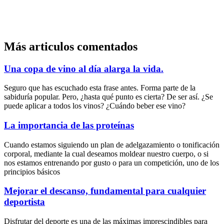
Más articulos comentados
Una copa de vino al día alarga la vida.
Seguro que has escuchado esta frase antes. Forma parte de la
sabiduría popular. Pero, ¿hasta qué punto es cierta? De ser así. ¿Se
puede aplicar a todos los vinos? ¿Cuándo beber ese vino?
La importancia de las proteínas
Cuando estamos siguiendo un plan de adelgazamiento o tonificación
corporal, mediante la cual deseamos moldear nuestro cuerpo, o si
nos estamos entrenando por gusto o para un competición, uno de los
principios básicos
Mejorar el descanso, fundamental para cualquier
deportista
Disfrutar del deporte es una de las máximas imprescindibles para