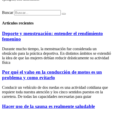
Buscar
Articulos recientes
Deporte y menstruación: entender el rendimiento
femenino
Durante mucho tiempo, la menstruación fue considerada un
obstáculo para la práctica deportiva. En distintos ámbitos se extendió
la idea de que las mujeres debían reducir drásticamente su actividad
física
Por qué el vaho en la conducción de motos es un
problema y como evitarlo
Conducir un vehículo de dos ruedas es una actividad cotidiana que
requiere toda nuestra atención y los cinco sentidos puestos en la
carretera. De todas las capacidades necesarias para guiar
Hacer uso de la sauna es realmente saludable