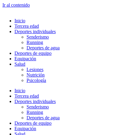
Ir al contenido
Inicio
Tercera edad
Deportes individuales
Senderismo
Running
Deportes de agua
Deportes de equipo
Equipación
Salud
Lesiones
Nutrición
Psicología
Inicio
Tercera edad
Deportes individuales
Senderismo
Running
Deportes de agua
Deportes de equipo
Equipación
Salud