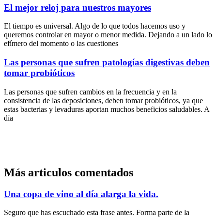
El mejor reloj para nuestros mayores
El tiempo es universal. Algo de lo que todos hacemos uso y
queremos controlar en mayor o menor medida. Dejando a un lado lo
efímero del momento o las cuestiones
Las personas que sufren patologías digestivas deben
tomar probióticos
Las personas que sufren cambios en la frecuencia y en la
consistencia de las deposiciones, deben tomar probióticos, ya que
estas bacterias y levaduras aportan muchos beneficios saludables. A
día
Más articulos comentados
Una copa de vino al día alarga la vida.
Seguro que has escuchado esta frase antes. Forma parte de la