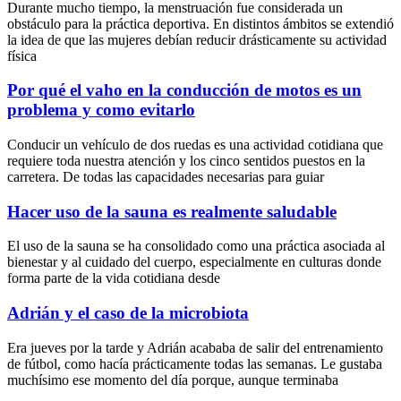
Durante mucho tiempo, la menstruación fue considerada un
obstáculo para la práctica deportiva. En distintos ámbitos se extendió
la idea de que las mujeres debían reducir drásticamente su actividad
física
Por qué el vaho en la conducción de motos es un
problema y como evitarlo
Conducir un vehículo de dos ruedas es una actividad cotidiana que
requiere toda nuestra atención y los cinco sentidos puestos en la
carretera. De todas las capacidades necesarias para guiar
Hacer uso de la sauna es realmente saludable
El uso de la sauna se ha consolidado como una práctica asociada al
bienestar y al cuidado del cuerpo, especialmente en culturas donde
forma parte de la vida cotidiana desde
Adrián y el caso de la microbiota
Era jueves por la tarde y Adrián acababa de salir del entrenamiento
de fútbol, como hacía prácticamente todas las semanas. Le gustaba
muchísimo ese momento del día porque, aunque terminaba