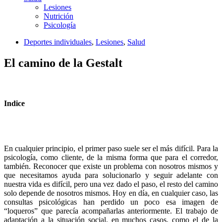
Lesiones
Nutrición
Psicología
Deportes individuales
,
Lesiones
,
Salud
El camino de la Gestalt
Indice
En cualquier principio, el primer paso suele ser el más difícil. Para la
psicología, como cliente, de la misma forma que para el corredor,
también. Reconocer que existe un problema con nosotros mismos y
que necesitamos ayuda para solucionarlo y seguir adelante con
nuestra vida es difícil, pero una vez dado el paso, el resto del camino
solo depende de nosotros mismos. Hoy en día, en cualquier caso, las
consultas psicológicas han perdido un poco esa imagen de
“loqueros” que parecía acompañarlas anteriormente. El trabajo de
adaptación a la situación social, en muchos casos, como el de la