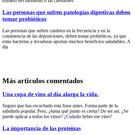
efímero del momento o las cuestiones
Las personas que sufren patologías digestivas deben
tomar probióticos
Las personas que sufren cambios en la frecuencia y en la
consistencia de las deposiciones, deben tomar probióticos, ya que
estas bacterias y levaduras aportan muchos beneficios saludables. A
día
Más articulos comentados
Una copa de vino al día alarga la vida.
Seguro que has escuchado esta frase antes. Forma parte de la
sabiduría popular. Pero, ¿hasta qué punto es cierta? De ser así. ¿Se
puede aplicar a todos los vinos? ¿Cuándo beber ese vino?
La importancia de las proteínas