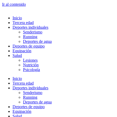
Ir al contenido
Inicio
Tercera edad
Deportes individuales
Senderismo
Running
Deportes de agua
Deportes de equipo
Equipación
Salud
Lesiones
Nutrición
Psicología
Inicio
Tercera edad
Deportes individuales
Senderismo
Running
Deportes de agua
Deportes de equipo
Equipación
Salud