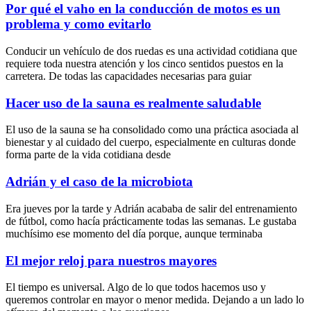
Por qué el vaho en la conducción de motos es un
problema y como evitarlo
Conducir un vehículo de dos ruedas es una actividad cotidiana que
requiere toda nuestra atención y los cinco sentidos puestos en la
carretera. De todas las capacidades necesarias para guiar
Hacer uso de la sauna es realmente saludable
El uso de la sauna se ha consolidado como una práctica asociada al
bienestar y al cuidado del cuerpo, especialmente en culturas donde
forma parte de la vida cotidiana desde
Adrián y el caso de la microbiota
Era jueves por la tarde y Adrián acababa de salir del entrenamiento
de fútbol, como hacía prácticamente todas las semanas. Le gustaba
muchísimo ese momento del día porque, aunque terminaba
El mejor reloj para nuestros mayores
El tiempo es universal. Algo de lo que todos hacemos uso y
queremos controlar en mayor o menor medida. Dejando a un lado lo