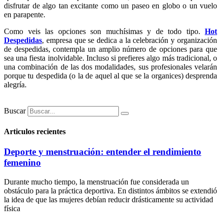
disfrutar de algo tan excitante como un paseo en globo o un vuelo
en parapente.
Como veis las opciones son muchísimas y de todo tipo.
Hot
Despedidas
, empresa que se dedica a la celebración y organización
de despedidas, contempla un amplio número de opciones para que
sea una fiesta inolvidable. Incluso si prefieres algo más tradicional, o
una combinación de las dos modalidades, sus profesionales velarán
porque tu despedida (o la de aquel al que se la organices) desprenda
alegría.
Buscar
Articulos recientes
Deporte y menstruación: entender el rendimiento
femenino
Durante mucho tiempo, la menstruación fue considerada un
obstáculo para la práctica deportiva. En distintos ámbitos se extendió
la idea de que las mujeres debían reducir drásticamente su actividad
física