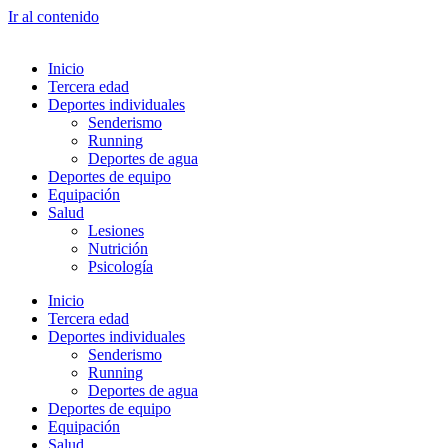
Ir al contenido
Inicio
Tercera edad
Deportes individuales
Senderismo
Running
Deportes de agua
Deportes de equipo
Equipación
Salud
Lesiones
Nutrición
Psicología
Inicio
Tercera edad
Deportes individuales
Senderismo
Running
Deportes de agua
Deportes de equipo
Equipación
Salud