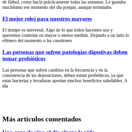
de fútbol, como hacía prácticamente todas las semanas. Le gustaba
muchísimo ese momento del día porque, aunque terminaba
El mejor reloj para nuestros mayores
El tiempo es universal. Algo de lo que todos hacemos uso y
queremos controlar en mayor o menor medida. Dejando a un lado lo
efímero del momento o las cuestiones
Las personas que sufren patologías digestivas deben
tomar probióticos
Las personas que sufren cambios en la frecuencia y en la
consistencia de las deposiciones, deben tomar probióticos, ya que
estas bacterias y levaduras aportan muchos beneficios saludables. A
día
Más articulos comentados