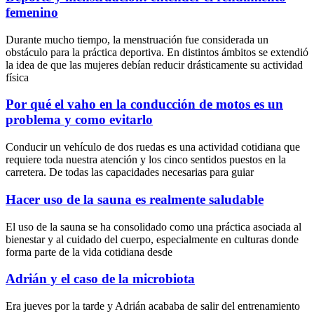
femenino
Durante mucho tiempo, la menstruación fue considerada un
obstáculo para la práctica deportiva. En distintos ámbitos se extendió
la idea de que las mujeres debían reducir drásticamente su actividad
física
Por qué el vaho en la conducción de motos es un
problema y como evitarlo
Conducir un vehículo de dos ruedas es una actividad cotidiana que
requiere toda nuestra atención y los cinco sentidos puestos en la
carretera. De todas las capacidades necesarias para guiar
Hacer uso de la sauna es realmente saludable
El uso de la sauna se ha consolidado como una práctica asociada al
bienestar y al cuidado del cuerpo, especialmente en culturas donde
forma parte de la vida cotidiana desde
Adrián y el caso de la microbiota
Era jueves por la tarde y Adrián acababa de salir del entrenamiento