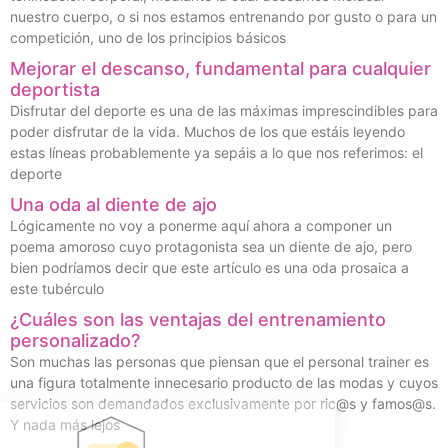
nuestro cuerpo, o si nos estamos entrenando por gusto o para un
competición, uno de los principios básicos
Mejorar el descanso, fundamental para cualquier
deportista
Disfrutar del deporte es una de las máximas imprescindibles para
poder disfrutar de la vida. Muchos de los que estáis leyendo
estas líneas probablemente ya sepáis a lo que nos referimos: el
deporte
Una oda al diente de ajo
Lógicamente no voy a ponerme aquí ahora a componer un
poema amoroso cuyo protagonista sea un diente de ajo, pero
bien podríamos decir que este artículo es una oda prosaica a
este tubérculo
¿Cuáles son las ventajas del entrenamiento
personalizado?
Son muchas las personas que piensan que el personal trainer es
una figura totalmente innecesario producto de las modas y cuyos
servicios son demandados exclusivamente por ric@s y famos@s.
Y nada más lejos