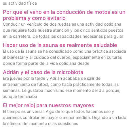
su actividad física
Por qué el vaho en la conducción de motos es un
problema y como evitarlo
Conducir un vehículo de dos ruedas es una actividad cotidiana
que requiere toda nuestra atención y los cinco sentidos puestos
en la carretera. De todas las capacidades necesarias para guiar
Hacer uso de la sauna es realmente saludable
El uso de la sauna se ha consolidado como una práctica asociada
al bienestar y al cuidado del cuerpo, especialmente en culturas
donde forma parte de la vida cotidiana desde
Adrián y el caso de la microbiota
Era jueves por la tarde y Adrián acababa de salir del
entrenamiento de fútbol, como hacía prácticamente todas las
semanas. Le gustaba muchísimo ese momento del día porque,
aunque terminaba
El mejor reloj para nuestros mayores
El tiempo es universal. Algo de lo que todos hacemos uso y
queremos controlar en mayor o menor medida. Dejando a un lado
lo efímero del momento o las cuestiones