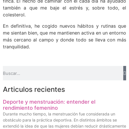
finca. El hecho de caminar con él cada día ha ayudado
también a que me baje el estrés y, sobre todo, el
colesterol.
En definitiva, he cogido nuevos hábitos y rutinas que
me sientan bien, que me mantienen activa en un entorno
más cercano al campo y donde todo se lleva con más
tranquilidad.
Articulos recientes
Deporte y menstruación: entender el
rendimiento femenino
Durante mucho tiempo, la menstruación fue considerada un
obstáculo para la práctica deportiva. En distintos ámbitos se
extendió la idea de que las mujeres debían reducir drásticamente