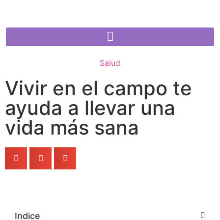
Salud
Vivir en el campo te
ayuda a llevar una
vida más sana
Indice