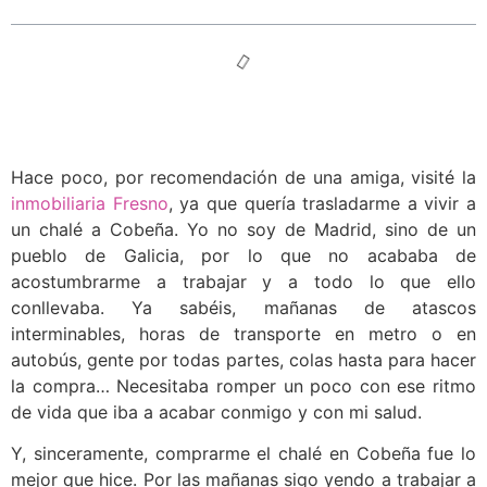
Hace poco, por recomendación de una amiga, visité la
inmobiliaria Fresno
, ya que quería trasladarme a vivir a
un chalé a Cobeña. Yo no soy de Madrid, sino de un
pueblo de Galicia, por lo que no acababa de
acostumbrarme a trabajar y a todo lo que ello
conllevaba. Ya sabéis, mañanas de atascos
interminables, horas de transporte en metro o en
autobús, gente por todas partes, colas hasta para hacer
la compra… Necesitaba romper un poco con ese ritmo
de vida que iba a acabar conmigo y con mi salud.
Y, sinceramente, comprarme el chalé en Cobeña fue lo
mejor que hice. Por las mañanas sigo yendo a trabajar a