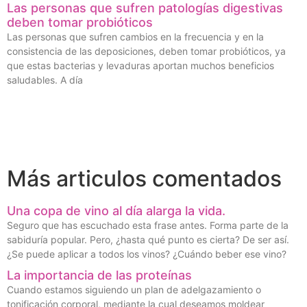
Las personas que sufren patologías digestivas
deben tomar probióticos
Las personas que sufren cambios en la frecuencia y en la
consistencia de las deposiciones, deben tomar probióticos, ya
que estas bacterias y levaduras aportan muchos beneficios
saludables. A día
Más articulos comentados
Una copa de vino al día alarga la vida.
Seguro que has escuchado esta frase antes. Forma parte de la
sabiduría popular. Pero, ¿hasta qué punto es cierta? De ser así.
¿Se puede aplicar a todos los vinos? ¿Cuándo beber ese vino?
La importancia de las proteínas
Cuando estamos siguiendo un plan de adelgazamiento o
tonificación corporal, mediante la cual deseamos moldear