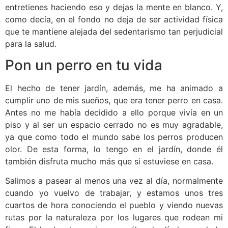
entretienes haciendo eso y dejas la mente en blanco. Y,
como decía, en el fondo no deja de ser actividad física
que te mantiene alejada del sedentarismo tan perjudicial
para la salud.
Pon un perro en tu vida
El hecho de tener jardín, además, me ha animado a
cumplir uno de mis sueños, que era tener perro en casa.
Antes no me había decidido a ello porque vivía en un
piso y al ser un espacio cerrado no es muy agradable,
ya que como todo el mundo sabe los perros producen
olor. De esta forma, lo tengo en el jardín, donde él
también disfruta mucho más que si estuviese en casa.
Salimos a pasear al menos una vez al día, normalmente
cuando yo vuelvo de trabajar, y estamos unos tres
cuartos de hora conociendo el pueblo y viendo nuevas
rutas por la naturaleza por los lugares que rodean mi