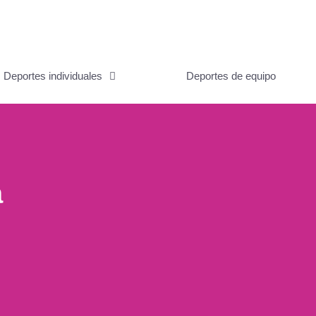
Deportes individuales
Deportes de equipo
a