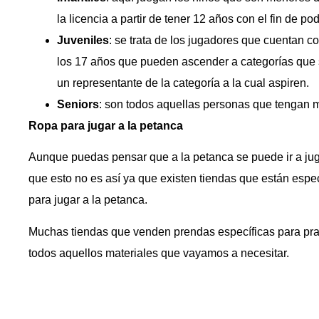
la licencia a partir de tener 12 años con el fin de pod
Juveniles
: se trata de los jugadores que cuentan 
los 17 años que pueden ascender a categorías que
un representante de la categoría a la cual aspiren.
Senior
s
: son todos aquellas personas que tengan 
Ropa para jugar a la petanca
Aunque puedas pensar que a la petanca se puede ir a jug
que esto no es así ya que existen tiendas que están espe
para jugar a la petanca.
Muchas tiendas que venden prendas específicas para pra
todos aquellos materiales que vayamos a necesitar.