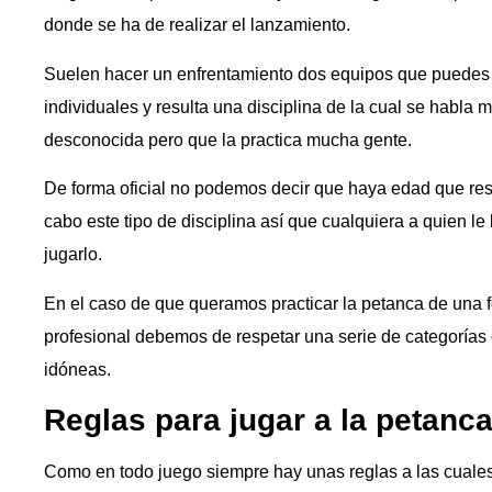
donde se ha de realizar el lanzamiento.
Suelen hacer un enfrentamiento dos equipos que puedes se
individuales y resulta una disciplina de la cual se habla
desconocida pero que la practica mucha gente.
De forma oficial no podemos decir que haya edad que resu
cabo este tipo de disciplina así que cualquiera a quien le
jugarlo.
En el caso de que queramos practicar la petanca de una 
profesional debemos de respetar una serie de categorías 
idóneas.
Reglas para jugar a la petanc
Como en todo juego siempre hay unas reglas a las cuales