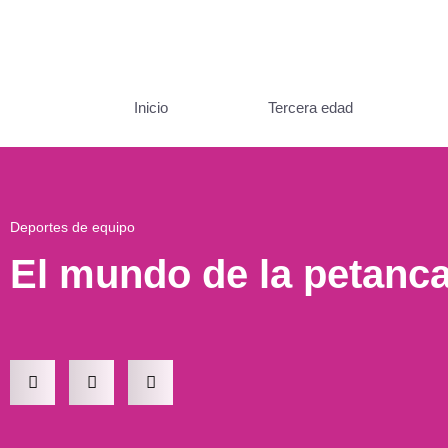
Inicio
Tercera edad
Deportes de equipo
El mundo de la petanc