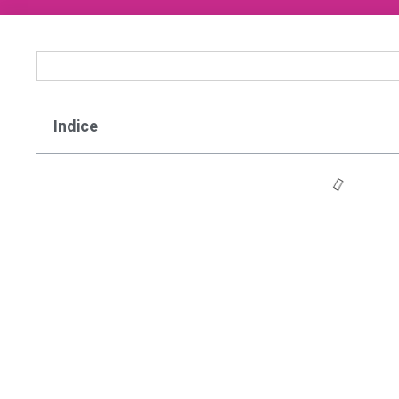
Indice