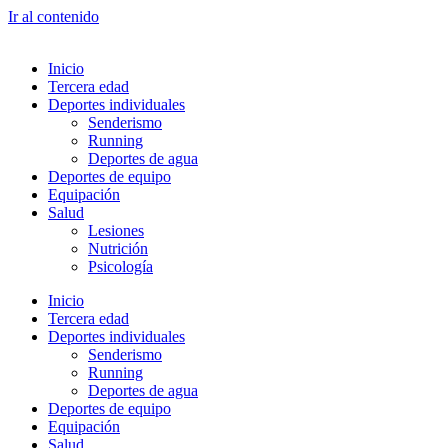
Ir al contenido
Inicio
Tercera edad
Deportes individuales
Senderismo
Running
Deportes de agua
Deportes de equipo
Equipación
Salud
Lesiones
Nutrición
Psicología
Inicio
Tercera edad
Deportes individuales
Senderismo
Running
Deportes de agua
Deportes de equipo
Equipación
Salud