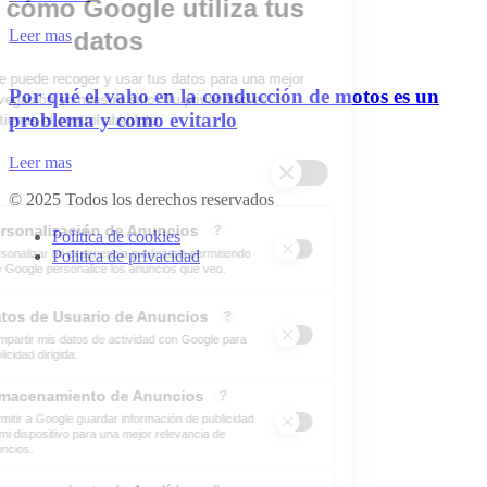
Leer mas
Por qué el vaho en la conducción de motos es un
problema y como evitarlo
Leer mas
© 2025 Todos los derechos reservados
Politica de cookies
Politica de privacidad