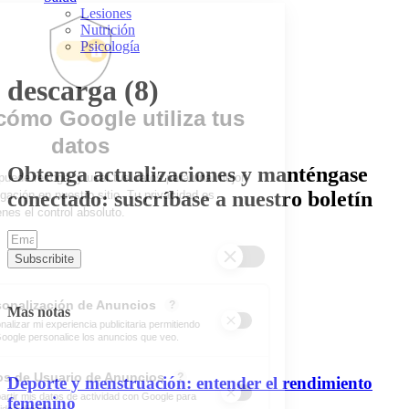
Lesiones
Nutrición
Psicología
descarga (8)
Obtenga actualizaciones y manténgase
conectado: suscríbase a nuestro boletín
Subscribite
Mas notas
Deporte y menstruación: entender el rendimiento
femenino