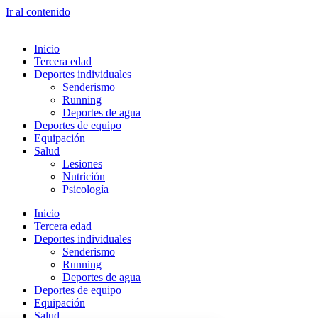
Ir al contenido
Inicio
Tercera edad
Deportes individuales
Senderismo
Running
Deportes de agua
Deportes de equipo
Equipación
Salud
Lesiones
Nutrición
Psicología
Inicio
Tercera edad
Deportes individuales
Senderismo
Running
Deportes de agua
Deportes de equipo
Equipación
Salud