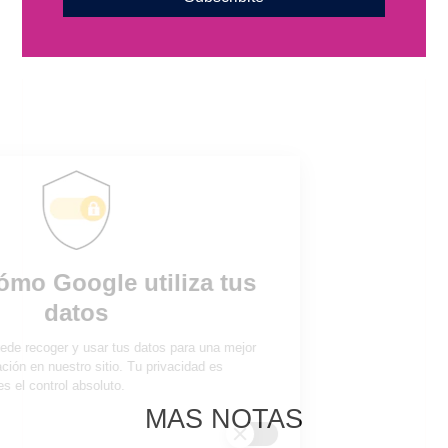
MAS NOTAS