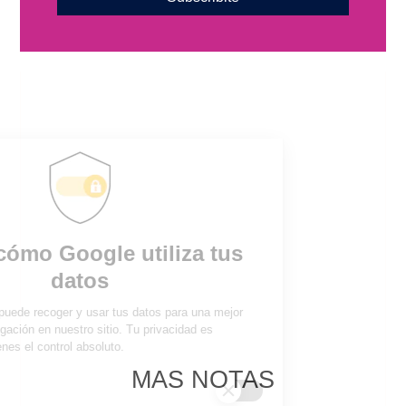
MAS NOTAS