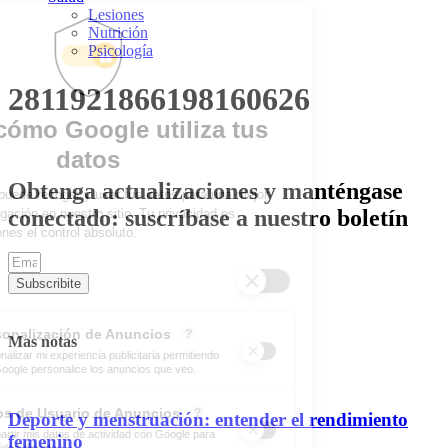
Lesiones
Nutrición
Psicología
2811921866198160626
Obtenga actualizaciones y manténgase
conectado: suscríbase a nuestro boletín
Subscribite
Mas notas
Deporte y menstruación: entender el rendimiento
femenino