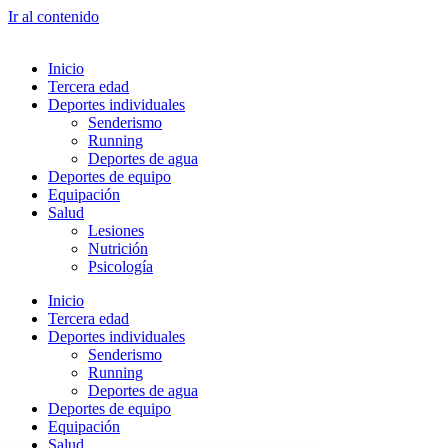
Ir al contenido
Inicio
Tercera edad
Deportes individuales
Senderismo
Running
Deportes de agua
Deportes de equipo
Equipación
Salud
Lesiones
Nutrición
Psicología
Inicio
Tercera edad
Deportes individuales
Senderismo
Running
Deportes de agua
Deportes de equipo
Equipación
Salud