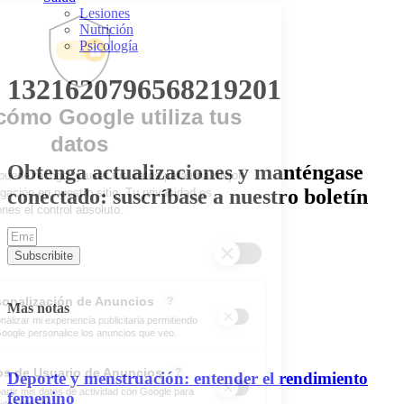
Lesiones
Nutrición
Psicología
1321620796568219201
Obtenga actualizaciones y manténgase
conectado: suscríbase a nuestro boletín
Subscribite
Mas notas
Deporte y menstruación: entender el rendimiento
femenino