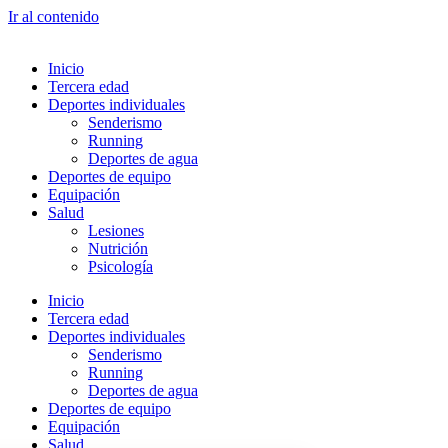
Ir al contenido
Inicio
Tercera edad
Deportes individuales
Senderismo
Running
Deportes de agua
Deportes de equipo
Equipación
Salud
Lesiones
Nutrición
Psicología
Inicio
Tercera edad
Deportes individuales
Senderismo
Running
Deportes de agua
Deportes de equipo
Equipación
Salud