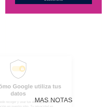
MAS NOTAS