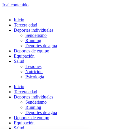
Ir al contenido
Inicio
Tercera edad
Deportes individuales
Senderismo
Running
Deportes de agua
Deportes de equipo
Equipación
Salud
Lesiones
Nutrición
Psicología
Inicio
Tercera edad
Deportes individuales
Senderismo
Running
Deportes de agua
Deportes de equipo
Equipación
Salud