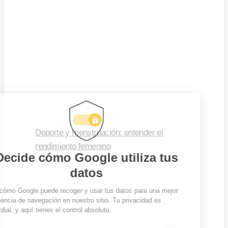
Deporte y menstruación: entender el
rendimiento femenino
Leer Mas