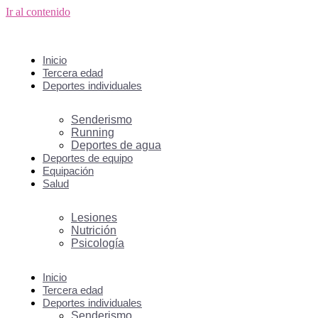
Ir al contenido
Inicio
Tercera edad
Deportes individuales
Senderismo
Running
Deportes de agua
Deportes de equipo
Equipación
Salud
Lesiones
Nutrición
Psicología
Inicio
Tercera edad
Deportes individuales
Senderismo