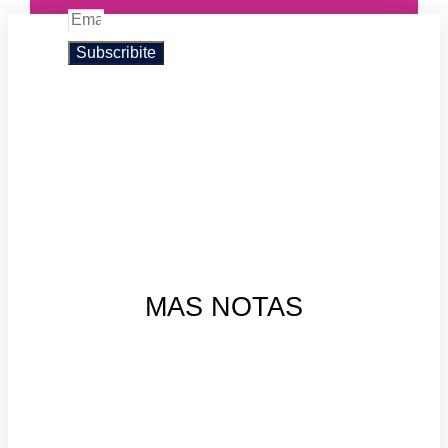
Subscribite
MAS NOTAS