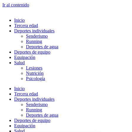
Ir al contenido
Inicio
Tercera edad
Deportes individuales
Senderismo
Running
Deportes de agua
Deportes de equipo
Equipación
Salud
Lesiones
Nutrición
Psicología
Inicio
Tercera edad
Deportes individuales
Senderismo
Running
Deportes de agua
Deportes de equipo
Equipación
Salud