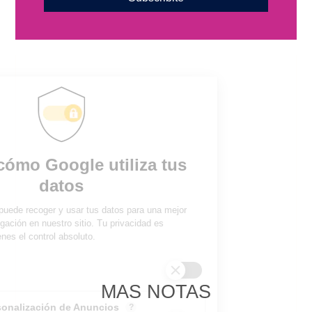
MAS NOTAS