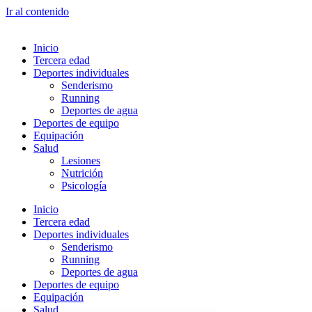
Ir al contenido
Inicio
Tercera edad
Deportes individuales
Senderismo
Running
Deportes de agua
Deportes de equipo
Equipación
Salud
Lesiones
Nutrición
Psicología
Inicio
Tercera edad
Deportes individuales
Senderismo
Running
Deportes de agua
Deportes de equipo
Equipación
Salud