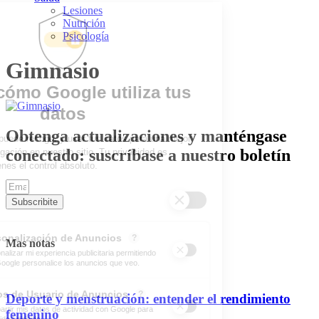
Lesiones
Nutrición
Psicología
Gimnasio
Obtenga actualizaciones y manténgase
conectado: suscríbase a nuestro boletín
Subscribite
Mas notas
Deporte y menstruación: entender el rendimiento
femenino