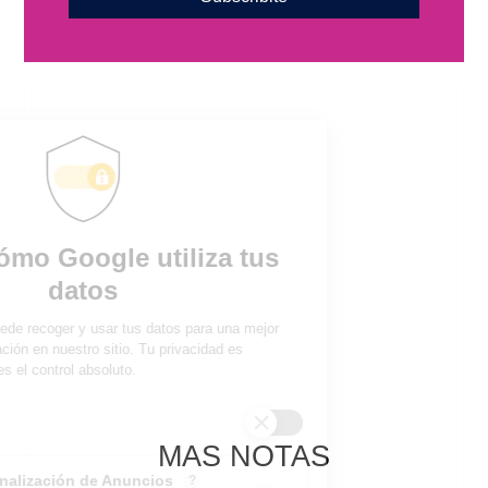
MAS NOTAS