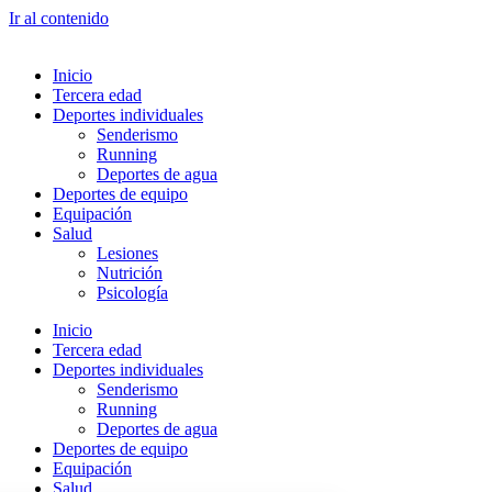
Ir al contenido
Inicio
Tercera edad
Deportes individuales
Senderismo
Running
Deportes de agua
Deportes de equipo
Equipación
Salud
Lesiones
Nutrición
Psicología
Inicio
Tercera edad
Deportes individuales
Senderismo
Running
Deportes de agua
Deportes de equipo
Equipación
Salud