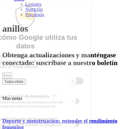
Lesiones
Nutrición
Psicología
anillos
Obtenga actualizaciones y manténgase
conectado: suscríbase a nuestro boletín
Subscribite
Mas notas
Deporte y menstruación: entender el rendimiento
femenino