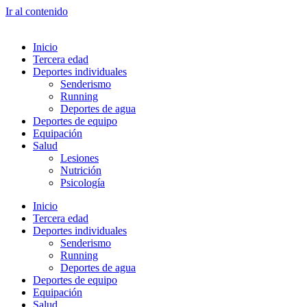
Ir al contenido
Inicio
Tercera edad
Deportes individuales
Senderismo
Running
Deportes de agua
Deportes de equipo
Equipación
Salud
Lesiones
Nutrición
Psicología
Inicio
Tercera edad
Deportes individuales
Senderismo
Running
Deportes de agua
Deportes de equipo
Equipación
Salud