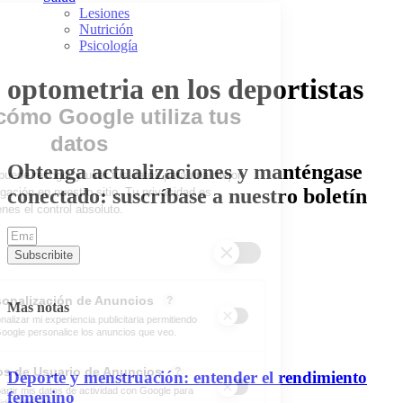
Lesiones
Nutrición
Psicología
optometria en los deportistas
Obtenga actualizaciones y manténgase
conectado: suscríbase a nuestro boletín
Subscribite
Mas notas
Deporte y menstruación: entender el rendimiento
femenino