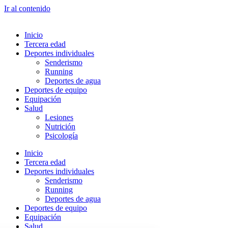
Ir al contenido
Inicio
Tercera edad
Deportes individuales
Senderismo
Running
Deportes de agua
Deportes de equipo
Equipación
Salud
Lesiones
Nutrición
Psicología
Inicio
Tercera edad
Deportes individuales
Senderismo
Running
Deportes de agua
Deportes de equipo
Equipación
Salud