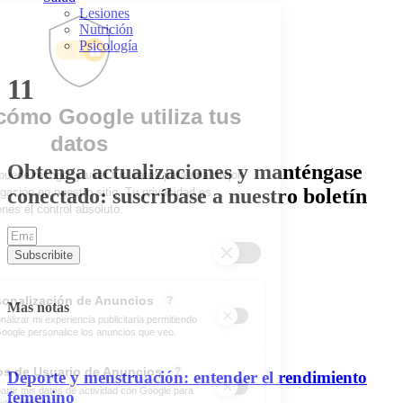
Lesiones
Nutrición
Psicología
11
Obtenga actualizaciones y manténgase
conectado: suscríbase a nuestro boletín
Subscribite
Mas notas
Deporte y menstruación: entender el rendimiento
femenino