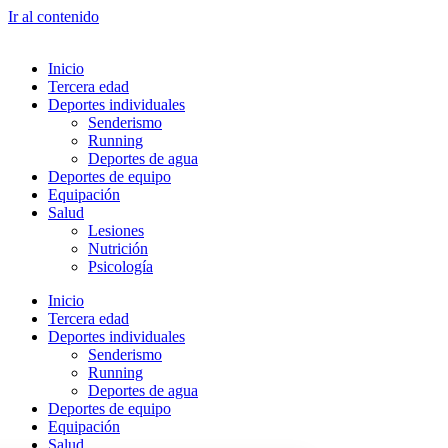
Ir al contenido
Inicio
Tercera edad
Deportes individuales
Senderismo
Running
Deportes de agua
Deportes de equipo
Equipación
Salud
Lesiones
Nutrición
Psicología
Inicio
Tercera edad
Deportes individuales
Senderismo
Running
Deportes de agua
Deportes de equipo
Equipación
Salud