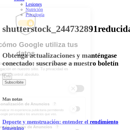
Lesiones
Nutrición
Psicología
shutterstock_244732891reducid
Obtenga actualizaciones y manténgase
conectado: suscríbase a nuestro boletín
Subscribite
Mas notas
Deporte y menstruación: entender el rendimiento
femenino