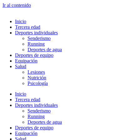
Ir al contenido
Inicio
Tercera edad
Deportes individuales
Senderismo
Running
Deportes de agua
Deportes de equipo
Equipación
Salud
Lesiones
Nutrición
Psicología
Inicio
Tercera edad
Deportes individuales
Senderismo
Running
Deportes de agua
Deportes de equipo
Equipación
Salud