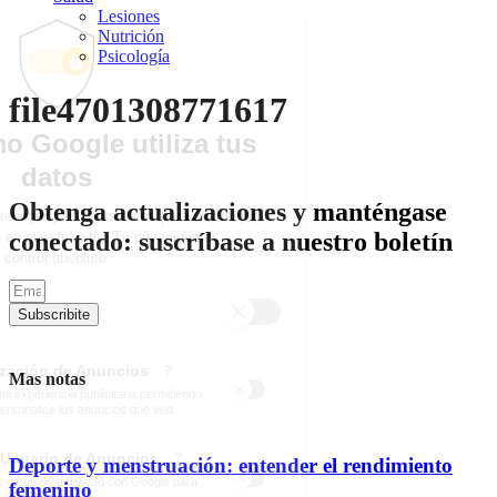
Lesiones
Nutrición
Psicología
file4701308771617
Obtenga actualizaciones y manténgase
conectado: suscríbase a nuestro boletín
Subscribite
Mas notas
Deporte y menstruación: entender el rendimiento
femenino