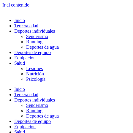
Ir al contenido
Inicio
Tercera edad
Deportes individuales
Senderismo
Running
Deportes de agua
Deportes de equipo
Equipación
Salud
Lesiones
Nutrición
Psicología
Inicio
Tercera edad
Deportes individuales
Senderismo
Running
Deportes de agua
Deportes de equipo
Equipación
Salud