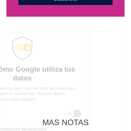
MAS NOTAS