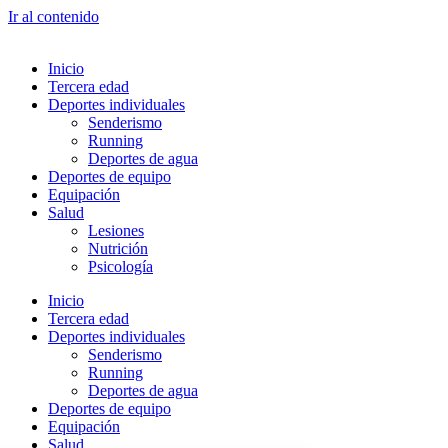
Ir al contenido
Inicio
Tercera edad
Deportes individuales
Senderismo
Running
Deportes de agua
Deportes de equipo
Equipación
Salud
Lesiones
Nutrición
Psicología
Inicio
Tercera edad
Deportes individuales
Senderismo
Running
Deportes de agua
Deportes de equipo
Equipación
Salud