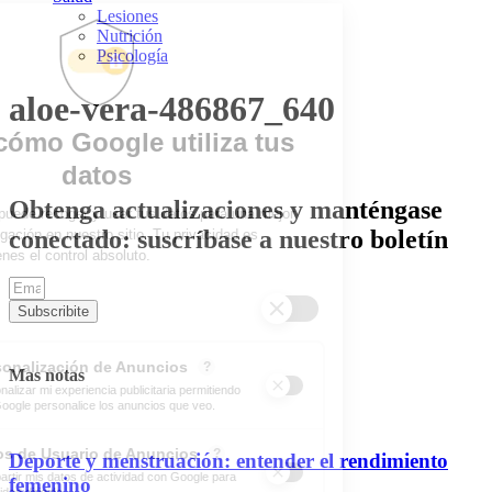
Lesiones
Nutrición
Psicología
aloe-vera-486867_640
Obtenga actualizaciones y manténgase
conectado: suscríbase a nuestro boletín
Subscribite
Mas notas
Deporte y menstruación: entender el rendimiento
femenino