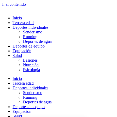
Ir al contenido
Inicio
Tercera edad
Deportes individuales
Senderismo
Running
Deportes de agua
Deportes de equipo
Equipación
Salud
Lesiones
Nutrición
Psicología
Inicio
Tercera edad
Deportes individuales
Senderismo
Running
Deportes de agua
Deportes de equipo
Equipación
Salud