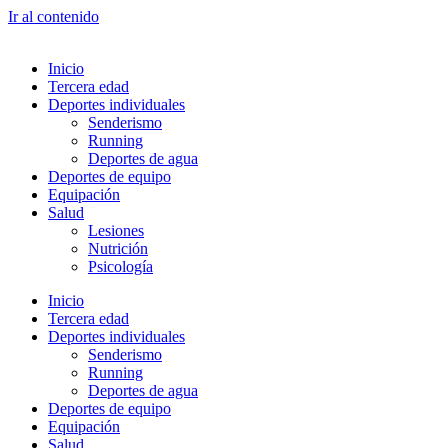
Ir al contenido
Inicio
Tercera edad
Deportes individuales
Senderismo
Running
Deportes de agua
Deportes de equipo
Equipación
Salud
Lesiones
Nutrición
Psicología
Inicio
Tercera edad
Deportes individuales
Senderismo
Running
Deportes de agua
Deportes de equipo
Equipación
Salud