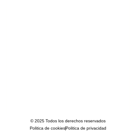
© 2025 Todos los derechos reservados
Politica de cookies
Politica de privacidad